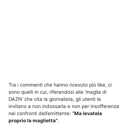
Tra i commenti che hanno ricevuto più like, ci
sono quelli in cui, riferendosi alla ‘maglia di
DAZN’ che cita la giornalista, gli utenti la
invitano a non indossarla e non per insofferenza
nei confronti dell’emittente:
“Ma levatela
proprio la maglietta”
.