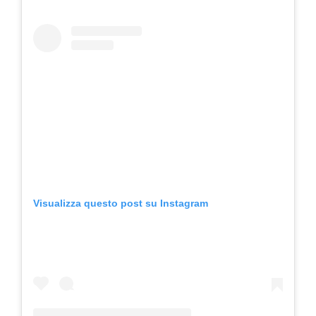
Visualizza questo post su Instagram