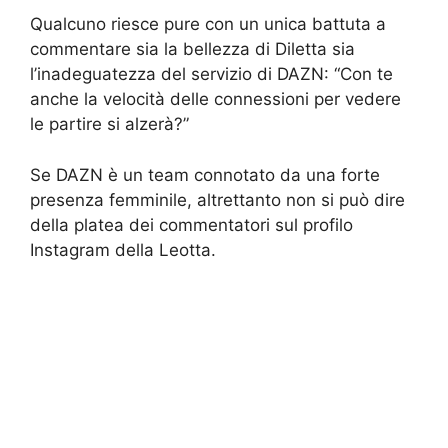
Qualcuno riesce pure con un unica battuta a
commentare sia la bellezza di Diletta sia
l’inadeguatezza del servizio di DAZN: “Con te
anche la velocità delle connessioni per vedere
le partire si alzerà?”
Se DAZN è un team connotato da una forte
presenza femminile, altrettanto non si può dire
della platea dei commentatori sul profilo
Instagram della Leotta.