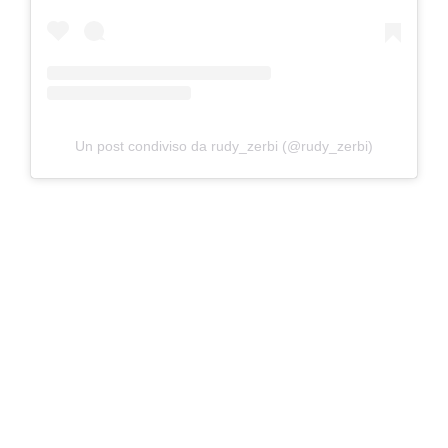
Un post condiviso da rudy_zerbi (@rudy_zerbi)