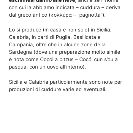
con cui la abbiamo indicata – cuddura – deriva
dal greco antico (κολλύρα – “pagnotta”).
Lo si produce (in casa e non solo) in Sicilia,
Calabria, in parti di Puglia, Basilicata e
Campania, oltre che in alcune zone della
Sardegna (dove una preparazione molto simile
è nota come Cocói a pitzus – Cocói cun s’ou a
pasqua, con un uovo all’interno).
Sicilia e Calabria particolarmente sono note per
produzioni di cuddure varie ed eventuali.