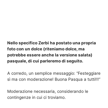
Nello specifico Zerbi ha postato una propria
foto con un dolce (riteniamo dolce, ma
potrebbe essere anche la versione salata)
pasquale, di cui parleremo di seguito.
A corredo, un semplice messaggio: “Festeggiare
sì ma con moderazione! Buona Pasqua a tutti!!!”
Moderazione necessaria, considerando le
contingenze in cui ci troviamo.