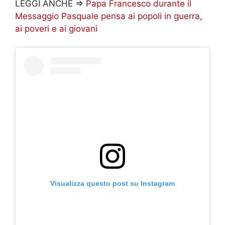
LEGGI ANCHE =>
Papa Francesco durante il
Messaggio Pasquale pensa ai popoli in guerra,
ai poveri e ai giovani
Visualizza questo post su Instagram