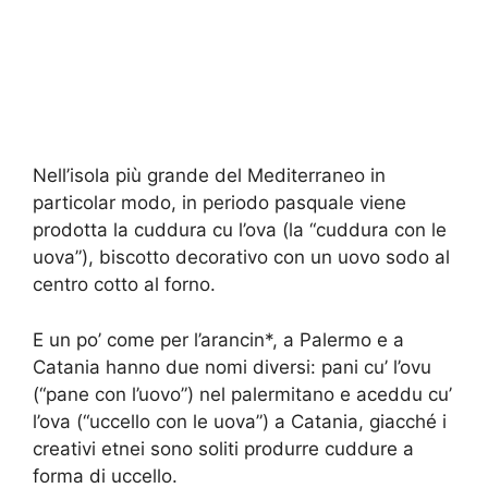
Nell’isola più grande del Mediterraneo in
particolar modo, in periodo pasquale viene
prodotta la cuddura cu l’ova (la “cuddura con le
uova”), biscotto decorativo con un uovo sodo al
centro cotto al forno.
E un po’ come per l’arancin*, a Palermo e a
Catania hanno due nomi diversi: pani cu’ l’ovu
(“pane con l’uovo”) nel palermitano e aceddu cu’
l’ova (“uccello con le uova”) a Catania, giacché i
creativi etnei sono soliti produrre cuddure a
forma di uccello.