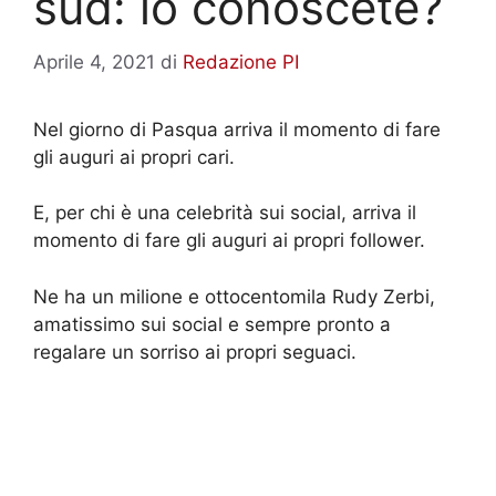
sud: lo conoscete?
Aprile 4, 2021
di
Redazione PI
Nel giorno di Pasqua arriva il momento di fare
gli auguri ai propri cari.
E, per chi è una celebrità sui social, arriva il
momento di fare gli auguri ai propri follower.
Ne ha un milione e ottocentomila Rudy Zerbi,
amatissimo sui social e sempre pronto a
regalare un sorriso ai propri seguaci.