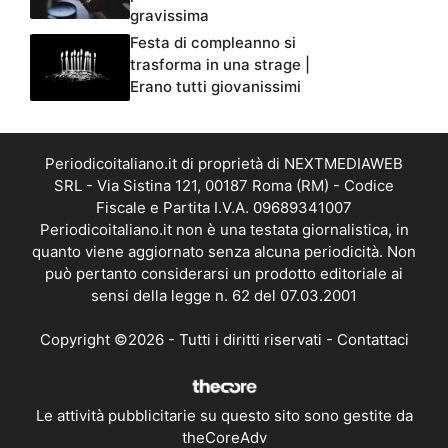
gravissima
Festa di compleanno si
trasforma in una strage |
Erano tutti giovanissimi
Periodicoitaliano.it di proprietà di NEXTMEDIAWEB
SRL - Via Sistina 121, 00187 Roma (RM) - Codice
Fiscale e Partita I.V.A. 09689341007
Periodicoitaliano.it non è una testata giornalistica, in
quanto viene aggiornato senza alcuna periodicità. Non
può pertanto considerarsi un prodotto editoriale ai
sensi della legge n. 62 del 07.03.2001
Copyright ©2026 - Tutti i diritti riservati -
Contattaci
Le attività pubblicitarie su questo sito sono gestite da
theCoreAdv