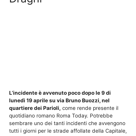
L’incidente è avvenuto poco dopo le 9 di
lunedì 19 aprile su via Bruno Buozzi, nel
quartiere dei Parioli,
come rende presente il
quotidiano romano Roma Today. Potrebbe
sembrare uno dei tanti incidenti che avvengono
tutti i giorni per le strade affollate della Capitale,