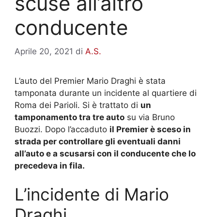
scuse all’altro
conducente
Aprile 20, 2021
di
A.S.
L’auto del Premier Mario Draghi è stata
tamponata durante un incidente al quartiere di
Roma dei Parioli. Si è trattato di
un
tamponamento tra tre auto
su via Bruno
Buozzi. Dopo l’accaduto
il Premier è sceso in
strada per controllare gli eventuali danni
all’auto e a scusarsi con il conducente che lo
precedeva in fila.
L’incidente di Mario
Draghi