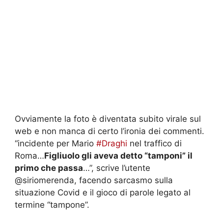
Ovviamente la foto è diventata subito virale sul
web e non manca di certo l’ironia dei commenti.
“
incidente per Mario
#Draghi
nel traffico di
Roma…
Figliuolo gli aveva detto “tamponi” il
primo che passa
…”, scrive l’utente
@siriomerenda, facendo sarcasmo sulla
situazione Covid e il gioco di parole legato al
termine “tampone”.