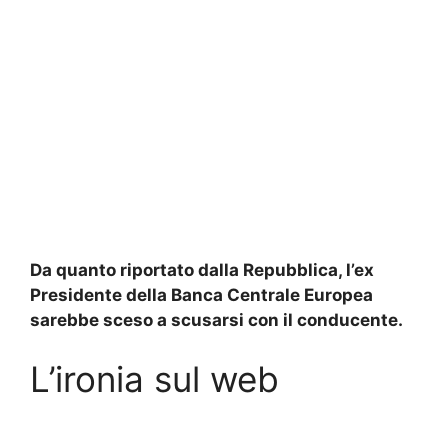
Da quanto riportato dalla Repubblica, l’ex
Presidente della Banca Centrale Europea
sarebbe sceso a scusarsi con il conducente.
L’ironia sul web