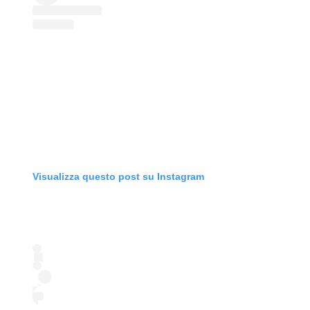
Visualizza questo post su Instagram