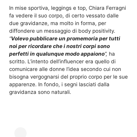
In mise sportiva, leggings e top, Chiara Ferragni
fa vedere il suo corpo, di certo vessato dalle
due gravidanze, ma molto in forma, per
diffondere un messaggio di body positivity.
“
Volevo pubblicare un promemoria per tutti
noi per ricordare che i nostri corpi sono
perfetti in qualunque modo appaiono
”,
ha
scritto. L’intento dell’influencer era quello di
comunicare alle donne l’idea secondo cui non
bisogna vergognarsi del proprio corpo per le sue
apparenze. In fondo, i segni lasciati dalla
gravidanza sono naturali.