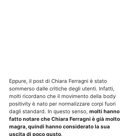
Eppure, il post di Chiara Ferragni è stato
sommerso dalle critiche degli utenti. Infatti,
molti ricordano che il movimento della body
positivity è nato per normalizzare corpi fuori
dagli standard. In questo senso,
molti hanno
fatto notare che Chiara Ferragni è già molto
magra, quindi hanno considerato la sua
uscita di poco gusto
.