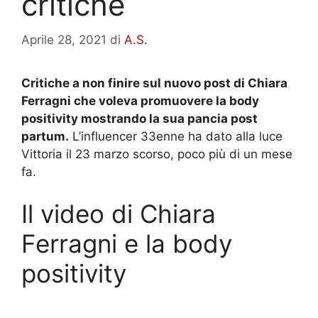
critiche
Aprile 28, 2021
di
A.S.
Critiche a non finire sul nuovo post di Chiara
Ferragni che voleva promuovere la body
positivity mostrando la sua pancia post
partum.
L’influencer 33enne ha dato alla luce
Vittoria il 23 marzo scorso, poco più di un mese
fa.
Il video di Chiara
Ferragni e la body
positivity