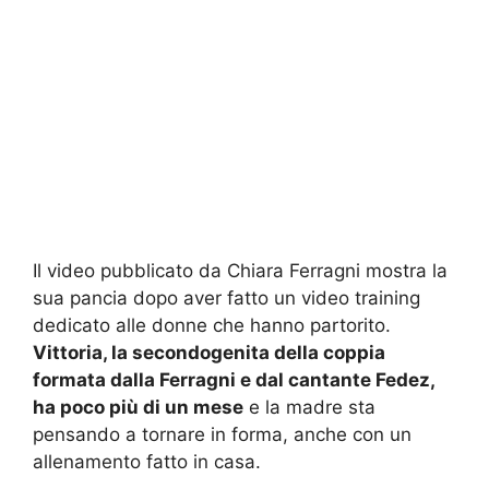
Il video pubblicato da Chiara Ferragni mostra la
sua pancia dopo aver fatto un video training
dedicato alle donne che hanno partorito.
Vittoria, la secondogenita della coppia
formata dalla Ferragni e dal cantante Fedez,
ha poco più di un mese
e la madre sta
pensando a tornare in forma, anche con un
allenamento fatto in casa.