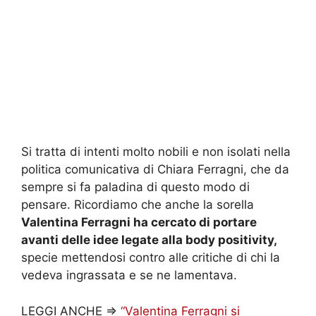
Si tratta di intenti molto nobili e non isolati nella
politica comunicativa di Chiara Ferragni, che da
sempre si fa paladina di questo modo di
pensare. Ricordiamo che anche la sorella
Valentina Ferragni ha cercato di portare
avanti delle idee legate alla body positivity,
specie mettendosi contro alle critiche di chi la
vedeva ingrassata e se ne lamentava.
LEGGI ANCHE =>
“Valentina Ferragni si