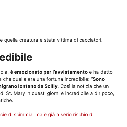
 quella creatura è stata vittima di cacciatori.
edibile
sola,
è emozionato per l’avvistamento
e ha detto
 che quella era una fortuna incredibile: “
Sono
igrano lontano da Scilly
. Così la notizia che un
di St. Mary in questi giorni è incredibile a dir poco,
tiche.
e di scimmia: ma è già a serio rischio di