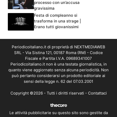
processo con un’accusa
gravissima
Festa di compleanno si
trasforma in una strage |
Erano tutti giovanissimi
Periodicoitaliano.it di proprietà di NEXTMEDIAWEB
SRL - Via Sistina 121, 00187 Roma (RM) - Codice
Fiscale e Partita I.V.A. 09689341007
Periodicoitaliano.it non è una testata giornalistica, in
quanto viene aggiornato senza alcuna periodicità. Non
può pertanto considerarsi un prodotto editoriale ai
sensi della legge n. 62 del 07.03.2001
Copyright ©2026 - Tutti i diritti riservati -
Contattaci
Le attività pubblicitarie su questo sito sono gestite da