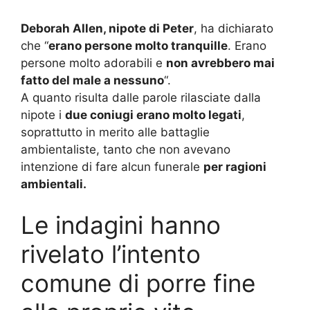
Deborah Allen, nipote di Peter
, ha dichiarato
che “
erano persone molto tranquille
. Erano
persone molto adorabili e
non avrebbero mai
fatto del male a nessuno
“.
A quanto risulta dalle parole rilasciate dalla
nipote i
due coniugi erano molto legati
,
soprattutto in merito alle battaglie
ambientaliste, tanto che non avevano
intenzione di fare alcun funerale
per ragioni
ambientali.
Le indagini hanno
rivelato l’intento
comune di porre fine