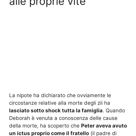
alle proprie vite
La nipote ha dichiarato che ovviamente le
circostanze relative alla morte degli zii ha
lasciato sotto shock tutta la famiglia
. Quando
Deborah è venuta a conoscenza delle cause
della morte, ha scoperto che
Peter aveva avuto
un ictus proprio come il fratello
(il padre di