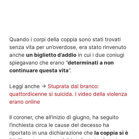
Quando i corpi della coppia sono stati trovati
senza vita per un’overdose, era stato rinvenuto
anche
un biglietto d’addio
in cui i due coniugi
spiegavano che erano “
determinati a non
continuare questa vita
“.
Leggi anche ->
Stuprata dal branco:
quattordicenne si suicida. I video della violenza
erano online
Il coroner, che all’inizio di giugno, ha seguito
l’inchiesta circa le cause del decesso ha
riportato in una dichiarazione che
la coppia si è