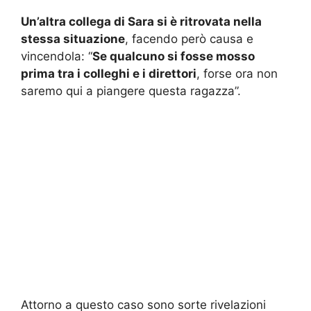
Un’altra collega di Sara si è ritrovata nella
stessa situazione
, facendo però causa e
vincendola: “
Se qualcuno si fosse mosso
prima tra i colleghi e i direttori
, forse ora non
saremo qui a piangere questa ragazza”.
Attorno a questo caso sono sorte rivelazioni