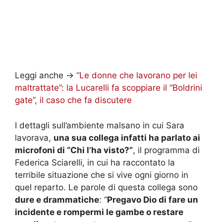
Leggi anche ->
“Le donne che lavorano per lei
maltrattate”: la Lucarelli fa scoppiare il “Boldrini
gate”, il caso che fa discutere
I dettagli sull’ambiente malsano in cui Sara
lavorava,
una sua collega infatti ha parlato ai
microfoni di “Chi l’ha visto?”
, il programma di
Federica Sciarelli, in cui ha raccontato la
terribile situazione che si vive ogni giorno in
quel reparto. Le parole di questa collega sono
dure e drammatiche
: “
Pregavo Dio di fare un
incidente e rompermi le gambe o restare