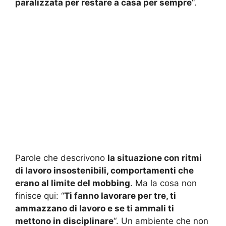
paralizzata per restare a casa per sempre
“.
Parole che descrivono
la situazione con ritmi
di lavoro insostenibili, comportamenti che
erano al limite del mobbing
. Ma la cosa non
finisce qui: “
Ti fanno lavorare per tre, ti
ammazzano di lavoro e se ti ammali ti
mettono in disciplinare
“. Un ambiente che non