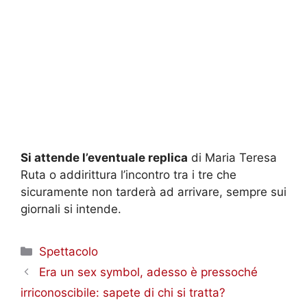
Si attende l’eventuale replica
di Maria Teresa
Ruta o addirittura l’incontro tra i tre che
sicuramente non tarderà ad arrivare, sempre sui
giornali si intende.
Categorie
Spettacolo
Era un sex symbol, adesso è pressoché
irriconoscibile: sapete di chi si tratta?