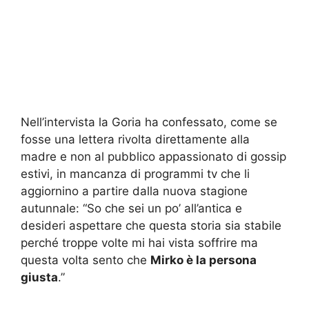
Nell’intervista la Goria ha confessato, come se
fosse una lettera rivolta direttamente alla
madre e non al pubblico appassionato di gossip
estivi, in mancanza di programmi tv che li
aggiornino a partire dalla nuova stagione
autunnale: “So che sei un po’ all’antica e
desideri aspettare che questa storia sia stabile
perché troppe volte mi hai vista soffrire ma
questa volta sento che
Mirko è la persona
giusta
.”