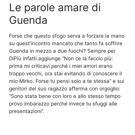
Le parole amare di
Guenda
Forse che questo sfogo serva a forzare la mano
su quest’incontro mancato che tanto fa soffrire
Guenda in mezzo a due fuochi? Sempre per
DiPiù infatti aggiunge “Non ce la faccio più:
prima mi criticavi perché i miei amori erano
troppo vecchi, ora stai evitando di conoscere il
mio Mirko. Forse tu pensi solo a te stessa” e sui
genitori del suo ragazzo afferma con orgoglio:
“Sono stata bene con loro e allo stesso tempo
provo imbarazzo perché invece tu sfuggi alle
presentazioni”.