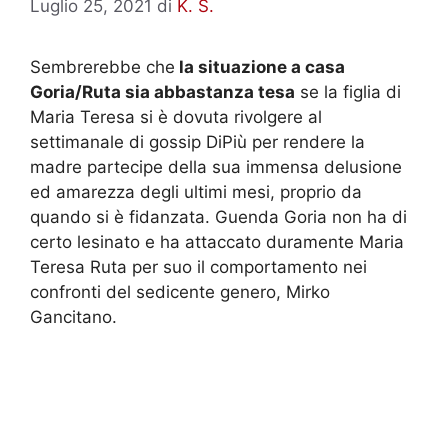
Luglio 25, 2021
di
K. S.
Sembrerebbe che
la situazione a casa
Goria/Ruta sia abbastanza tesa
se la figlia di
Maria Teresa si è dovuta rivolgere al
settimanale di gossip DiPiù per rendere la
madre partecipe della sua immensa delusione
ed amarezza degli ultimi mesi, proprio da
quando si è fidanzata. Guenda Goria non ha di
certo lesinato e ha attaccato duramente Maria
Teresa Ruta per suo il comportamento nei
confronti del sedicente genero, Mirko
Gancitano.