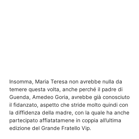
Insomma, Maria Teresa non avrebbe nulla da
temere questa volta, anche perché il padre di
Guenda, Amedeo Goria, avrebbe già conosciuto
il fidanzato, aspetto che stride molto quindi con
la diffidenza della madre, con la quale ha anche
partecipato affiatatamene in coppia all’ultima
edizione del Grande Fratello Vip.