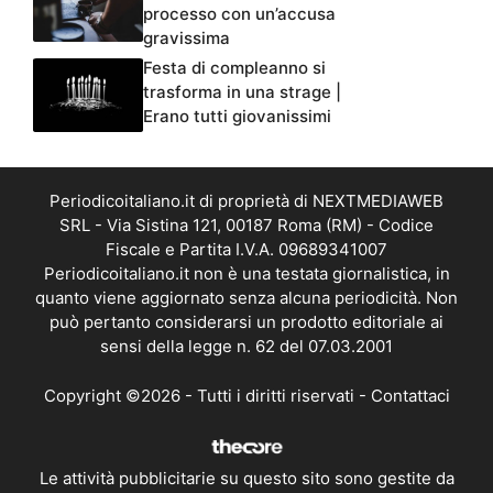
processo con un’accusa
gravissima
Festa di compleanno si
trasforma in una strage |
Erano tutti giovanissimi
Periodicoitaliano.it di proprietà di NEXTMEDIAWEB
SRL - Via Sistina 121, 00187 Roma (RM) - Codice
Fiscale e Partita I.V.A. 09689341007
Periodicoitaliano.it non è una testata giornalistica, in
quanto viene aggiornato senza alcuna periodicità. Non
può pertanto considerarsi un prodotto editoriale ai
sensi della legge n. 62 del 07.03.2001
Copyright ©2026 - Tutti i diritti riservati -
Contattaci
Le attività pubblicitarie su questo sito sono gestite da