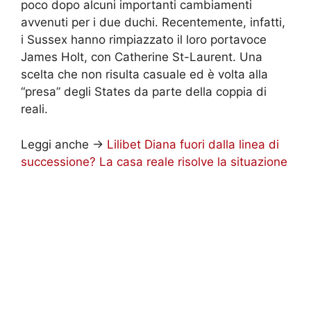
poco dopo alcuni importanti cambiamenti
avvenuti per i due duchi. Recentemente, infatti,
i Sussex hanno rimpiazzato il loro portavoce
James Holt, con Catherine St-Laurent. Una
scelta che non risulta casuale ed è volta alla
“presa” degli States da parte della coppia di
reali.
Leggi anche ->
Lilibet Diana fuori dalla linea di
successione? La casa reale risolve la situazione