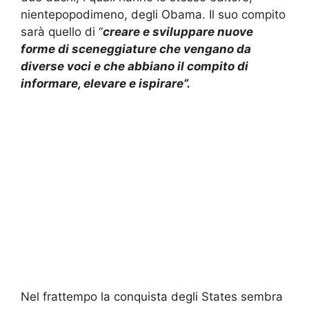
nientepopodimeno, degli Obama. Il suo compito
sarà quello di “
creare e sviluppare nuove
forme di sceneggiature che vengano da
diverse voci e che abbiano il compito di
informare, elevare e ispirare”.
Nel frattempo la conquista degli States sembra