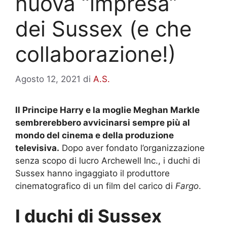
nuova “impresa”
dei Sussex (e che
collaborazione!)
Agosto 12, 2021
di
A.S.
Il Principe Harry e la moglie Meghan Markle
sembrerebbero avvicinarsi sempre più al
mondo del cinema e della produzione
televisiva.
Dopo aver fondato l’organizzazione
senza scopo di lucro Archewell Inc., i duchi di
Sussex hanno ingaggiato il produttore
cinematografico di un film del carico di
Fargo
.
I duchi di Sussex