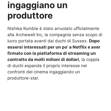
ingaggiano un
produttore
Nishika Kumble è stato arruolato ufficialmente
alla Archewell Inc, la compagnia senza scopo di
lucro portata avanti dai duchi di Sussex.
Dopo
essersi interessati per un po’ a Netflix e aver
firmato con la piattaforma di streaming un
contratto da molti milioni di dollari
, la coppia
di duchi espande il proprio interesse nei
confronti del cinema ingaggiando un
produttore-star.