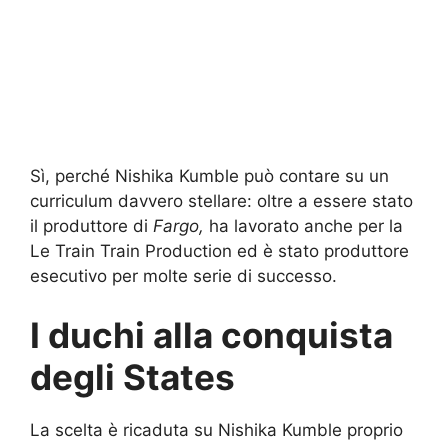
Sì, perché Nishika Kumble può contare su un
curriculum davvero stellare: oltre a essere stato
il produttore di
Fargo,
ha lavorato anche per la
Le Train Train Production ed è stato produttore
esecutivo per molte serie di successo.
I duchi alla conquista
degli States
La scelta è ricaduta su Nishika Kumble proprio