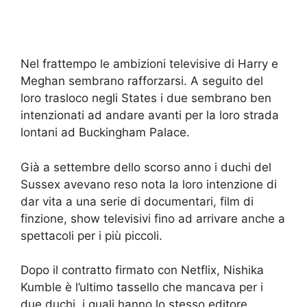
Nel frattempo le ambizioni televisive di Harry e
Meghan sembrano rafforzarsi. A seguito del
loro trasloco negli States i due sembrano ben
intenzionati ad andare avanti per la loro strada
lontani ad Buckingham Palace.
Già a settembre dello scorso anno i duchi del
Sussex avevano reso nota la loro intenzione di
dar vita a una serie di documentari, film di
finzione, show televisivi fino ad arrivare anche a
spettacoli per i più piccoli.
Dopo il contratto firmato con Netflix, Nishika
Kumble è l’ultimo tassello che mancava per i
due duchi, i quali hanno lo stesso editore,