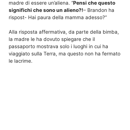
significhi che sono un alieno?!
– Brandon ha
rispost- Hai paura della mamma adesso?”
Alla risposta affermativa, da parte della bimba,
la madre le ha dovuto spiegare che il
passaporto mostrava solo i luoghi in cui ha
viaggiato sulla Terra, ma questo non ha fermato
le lacrime.