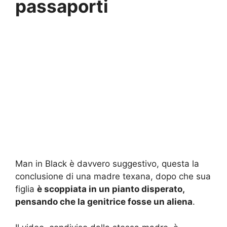
passaporti
Man in Black è davvero suggestivo, questa la
conclusione di una madre texana, dopo che sua
figlia
è scoppiata in un pianto disperato,
pensando che la genitrice fosse un aliena
.