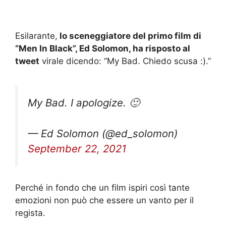
Esilarante,
lo sceneggiatore del primo film di
“Men In Black”, Ed Solomon, ha risposto al
tweet
virale dicendo: “My Bad. Chiedo scusa :).”
My Bad. I apologize. 🙂
— Ed Solomon (@ed_solomon)
September 22, 2021
Perché in fondo che un film ispiri così tante
emozioni non può che essere un vanto per il
regista.