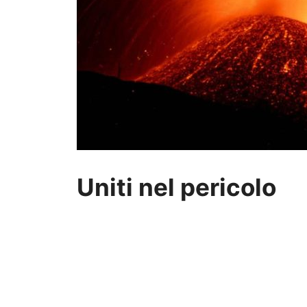
Uniti nel pericolo