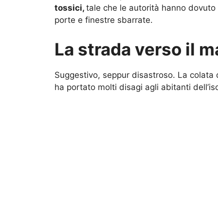
tossici,
tale che le autorità hanno dovuto
porte e finestre sbarrate.
La strada verso il m
Suggestivo, seppur disastroso. La colata 
ha portato molti disagi agli abitanti dell’i