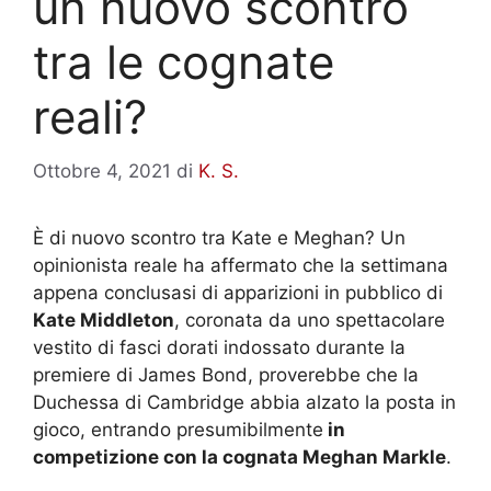
un nuovo scontro
tra le cognate
reali?
Ottobre 4, 2021
di
K. S.
È di nuovo scontro tra Kate e Meghan? Un
opinionista reale ha affermato che la settimana
appena conclusasi di apparizioni in pubblico di
Kate Middleton
, coronata da uno spettacolare
vestito di fasci dorati indossato durante la
premiere di James Bond, proverebbe che la
Duchessa di Cambridge abbia alzato la posta in
gioco, entrando presumibilmente
in
competizione con la cognata Meghan Markle
.