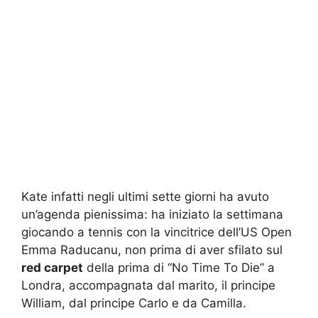
Kate infatti negli ultimi sette giorni ha avuto
un’agenda pienissima: ha iniziato la settimana
giocando a tennis con la vincitrice dell’US Open
Emma Raducanu, non prima di aver sfilato sul
red carpet
della prima di “No Time To Die” a
Londra, accompagnata dal marito, il principe
William, dal principe Carlo e da Camilla.