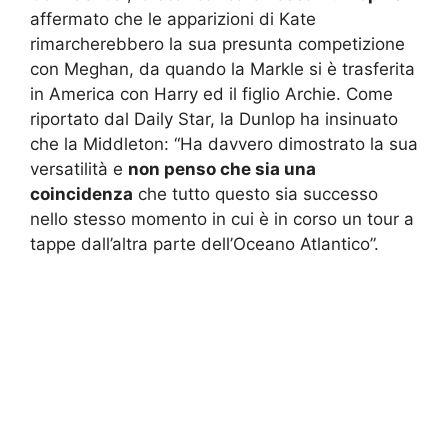
affermato che le apparizioni di Kate
rimarcherebbero la sua presunta competizione
con Meghan, da quando la Markle si è trasferita
in America con Harry ed il figlio Archie. Come
riportato dal Daily Star, la Dunlop ha insinuato
che la Middleton: “Ha davvero dimostrato la sua
versatilità e
non penso che sia una
coincidenza
che tutto questo sia successo
nello stesso momento in cui è in corso un tour a
tappe dall’altra parte dell’Oceano Atlantico”.