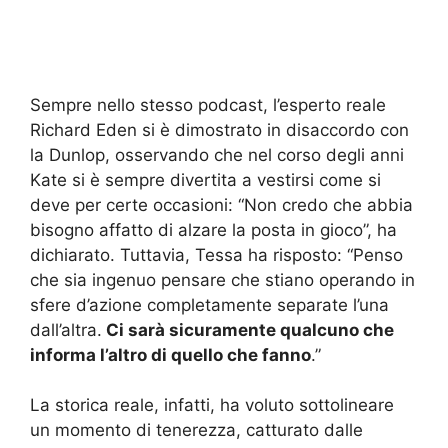
Sempre nello stesso podcast, l’esperto reale
Richard Eden si è dimostrato in disaccordo con
la Dunlop, osservando che nel corso degli anni
Kate si è sempre divertita a vestirsi come si
deve per certe occasioni: “Non credo che abbia
bisogno affatto di alzare la posta in gioco”, ha
dichiarato. Tuttavia, Tessa ha risposto: “Penso
che sia ingenuo pensare che stiano operando in
sfere d’azione completamente separate l’una
dall’altra.
Ci sarà sicuramente qualcuno che
informa l’altro di quello che fanno
.”
La storica reale, infatti, ha voluto sottolineare
un momento di tenerezza, catturato dalle