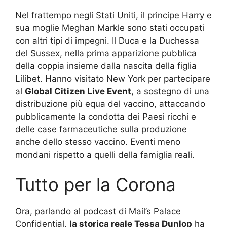
Nel frattempo negli Stati Uniti, il principe Harry e
sua moglie Meghan Markle sono stati occupati
con altri tipi di impegni. Il Duca e la Duchessa
del Sussex, nella prima apparizione pubblica
della coppia insieme dalla nascita della figlia
Lilibet. Hanno visitato New York per partecipare
al
Global Citizen Live Event
, a sostegno di una
distribuzione più equa del vaccino, attaccando
pubblicamente la condotta dei Paesi ricchi e
delle case farmaceutiche sulla produzione
anche dello stesso vaccino. Eventi meno
mondani rispetto a quelli della famiglia reali.
Tutto per la Corona
Ora, parlando al podcast di Mail’s Palace
Confidential,
la storica reale Tessa Dunlop
ha