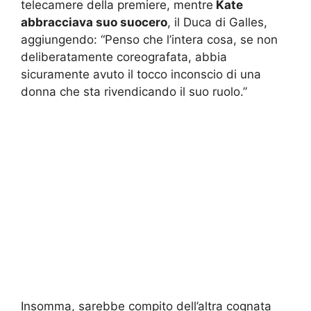
telecamere della premiere, mentre
Kate
abbracciava suo suocero
, il Duca di Galles,
aggiungendo: “Penso che l’intera cosa, se non
deliberatamente coreografata, abbia
sicuramente avuto il tocco inconscio di una
donna che sta rivendicando il suo ruolo.”
Insomma, sarebbe compito dell’altra cognata