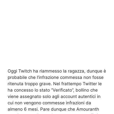
Oggi Twitch ha riammesso la ragazza, dunque è
probabile che l’infrazione commessa non fosse
ritenuta troppo grave. Nel frattempo Twitter le
ha concesso lo stato “Verificato”, bollino che
viene assegnato solo agli account autentici in
cui non vengono commesse infrazioni da
almeno 6 mesi. Pare dunque che Amouranth