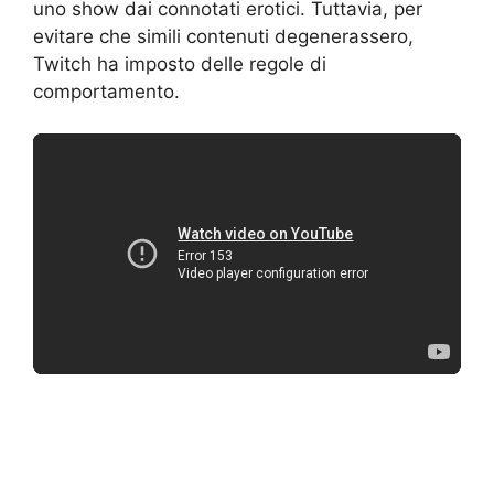
uno show dai connotati erotici. Tuttavia, per
evitare che simili contenuti degenerassero,
Twitch ha imposto delle regole di
comportamento.