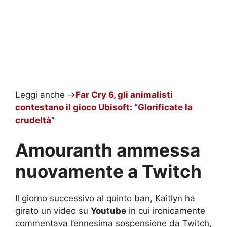
Leggi anche ->
Far Cry 6, gli animalisti
contestano il gioco Ubisoft: “Glorificate la
crudeltà”
Amouranth ammessa
nuovamente a Twitch
Il giorno successivo al quinto ban, Kaitlyn ha
girato un video su
Youtube
in cui ironicamente
commentava l’ennesima sospensione da Twitch,