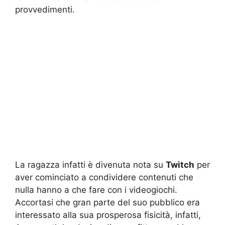
provvedimenti.
La ragazza infatti è divenuta nota su
Twitch
per
aver cominciato a condividere contenuti che
nulla hanno a che fare con i videogiochi.
Accortasi che gran parte del suo pubblico era
interessato alla sua prosperosa fisicità, infatti,