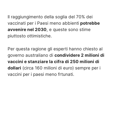
Il raggiungimento della soglia del 70% dei
vaccinati per i Paesi meno abbienti
potrebbe
avvenire nel 2030
, e queste sono stime
piuttosto ottimistiche.
Per questa ragione gli esperti hanno chiesto al
governo australiano di
condividere 2 milioni di
vaccini e stanziare la cifra di 250 milioni di
dollari
(circa 160 milioni di euro) sempre per i
vaccini per i paesi meno frtunati.