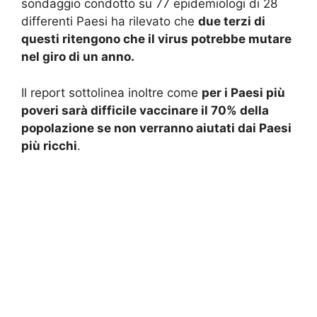
sondaggio condotto su 77 epidemiologi di 28
differenti Paesi ha rilevato che
due terzi di
questi ritengono che il virus potrebbe mutare
nel giro di un anno.
Il report sottolinea inoltre come
per i Paesi più
poveri sarà difficile vaccinare il 70% della
popolazione se non verranno aiutati dai Paesi
più ricchi
.