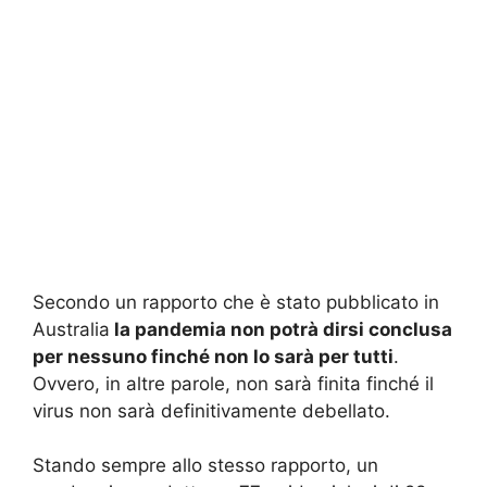
Secondo un rapporto che è stato pubblicato in
Australia
la pandemia non potrà dirsi conclusa
per nessuno finché non lo sarà per tutti
.
Ovvero, in altre parole, non sarà finita finché il
virus non sarà definitivamente debellato.
Stando sempre allo stesso rapporto, un