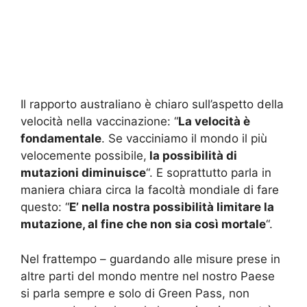
Il rapporto australiano è chiaro sull’aspetto della
velocità nella vaccinazione: “
La velocità è
fondamentale
. Se vacciniamo il mondo il più
velocemente possibile,
la possibilità di
mutazioni diminuisce
“. E soprattutto parla in
maniera chiara circa la facoltà mondiale di fare
questo: “
E’ nella nostra possibilità limitare la
mutazione, al fine che non sia così mortale
“.
Nel frattempo – guardando alle misure prese in
altre parti del mondo mentre nel nostro Paese
si parla sempre e solo di Green Pass, non