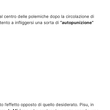
te al centro delle polemiche dopo la circolazione di
ento a infliggersi una sorta di
“autopunizione”
l’effetto opposto di quello desiderato. Pisu, in