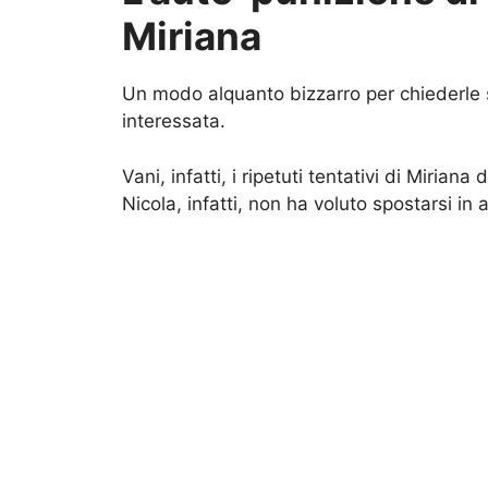
Miriana
Un modo alquanto bizzarro per chiederle s
interessata.
Vani, infatti, i ripetuti tentativi di Miriana
Nicola, infatti, non ha voluto spostarsi in