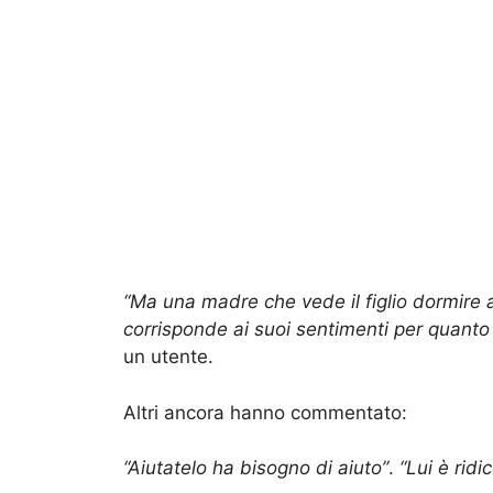
“Ma una madre che vede il figlio dormire
corrisponde ai suoi sentimenti per quanto
un utente.
Altri ancora hanno commentato:
“Aiutatelo ha bisogno di aiuto”
.
“Lui è ridi