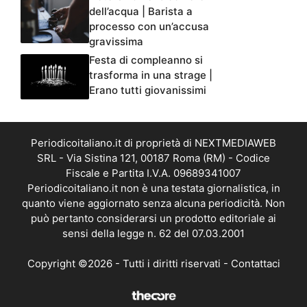
dell’acqua | Barista a
processo con un’accusa
gravissima
Festa di compleanno si
trasforma in una strage |
Erano tutti giovanissimi
Periodicoitaliano.it di proprietà di NEXTMEDIAWEB
SRL - Via Sistina 121, 00187 Roma (RM) - Codice
Fiscale e Partita I.V.A. 09689341007
Periodicoitaliano.it non è una testata giornalistica, in
quanto viene aggiornato senza alcuna periodicità. Non
può pertanto considerarsi un prodotto editoriale ai
sensi della legge n. 62 del 07.03.2001
Copyright ©2026 - Tutti i diritti riservati -
Contattaci