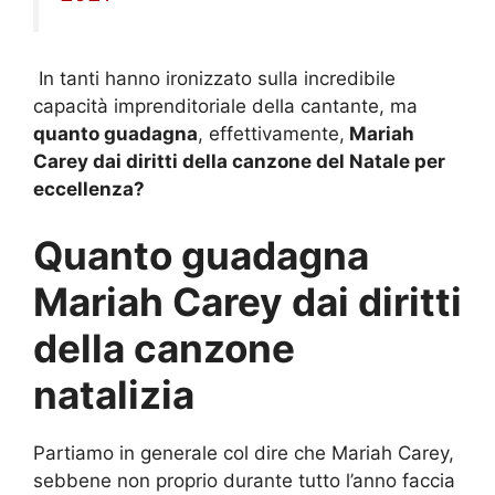
In tanti hanno ironizzato sulla incredibile
capacità imprenditoriale della cantante, ma
quanto guadagna
, effettivamente,
Mariah
Carey dai diritti della canzone del Natale per
eccellenza?
Quanto guadagna
Mariah Carey dai diritti
della canzone
natalizia
Partiamo in generale col dire che Mariah Carey,
sebbene non proprio durante tutto l’anno faccia