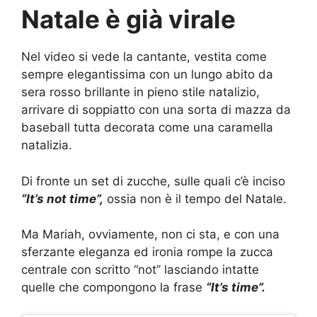
Natale è già virale
Nel video si vede la cantante, vestita come
sempre elegantissima con un lungo abito da
sera rosso brillante in pieno stile natalizio,
arrivare di soppiatto con una sorta di mazza da
baseball tutta decorata come una caramella
natalizia.
Di fronte un set di zucche, sulle quali c’è inciso
“It’s not time”,
ossia non è il tempo del Natale.
Ma Mariah, ovviamente, non ci sta, e con una
sferzante eleganza ed ironia rompe la zucca
centrale con scritto “not” lasciando intatte
quelle che compongono la frase
“It’s time”.