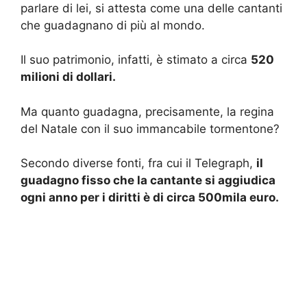
parlare di lei, si attesta come una delle cantanti
che guadagnano di più al mondo.
Il suo patrimonio, infatti, è stimato a circa
520
milioni di dollari.
Ma quanto guadagna, precisamente, la regina
del Natale con il suo immancabile tormentone?
Secondo diverse fonti, fra cui il Telegraph,
il
guadagno fisso che la cantante si aggiudica
ogni anno per i diritti è di circa 500mila euro.