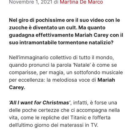
Novembre 1, 2021
di
Martina De Marco
Nel giro di pochissime ore il suo video con le
zucche è diventato un cult. Ma quanto
guadagna effettivamente Mariah Carey con il
suo intramontabile tormentone natalizio?
Nell’immaginario collettivo di tutto il mondo,
quando pronunci la parola ‘Natale’ è come se
comparisse, per magia, un sottofondo musicale
per eccellenza: la melodiosa voce di
Mariah
Carey.
‘All I want for Christmas’
, infatti, è forse una
delle poche certezze che ci accompagna nella
vita, come le repliche del Titanic e l’offerta
dell’ultimo giorno dei materassi in TV.