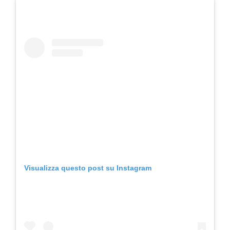
Visualizza questo post su Instagram