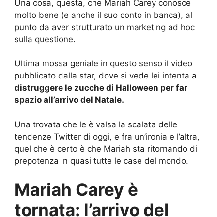
Una cosa, questa, che Mariah Carey conosce
molto bene (e anche il suo conto in banca), al
punto da aver strutturato un marketing ad hoc
sulla questione.
Ultima mossa geniale in questo senso il video
pubblicato dalla star, dove si vede lei intenta a
distruggere le zucche di Halloween per far
spazio all’arrivo del Natale.
Una trovata che le è valsa la scalata delle
tendenze Twitter di oggi, e fra un’ironia e l’altra,
quel che è certo è che Mariah sta ritornando di
prepotenza in quasi tutte le case del mondo.
Mariah Carey è
tornata: l’arrivo del