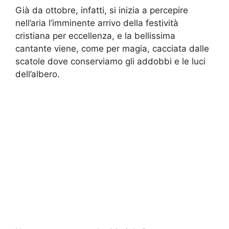
Già da ottobre, infatti, si inizia a percepire
nell’aria l’imminente arrivo della festività
cristiana per eccellenza, e la bellissima
cantante viene, come per magia, cacciata dalle
scatole dove conserviamo gli addobbi e le luci
dell’albero.