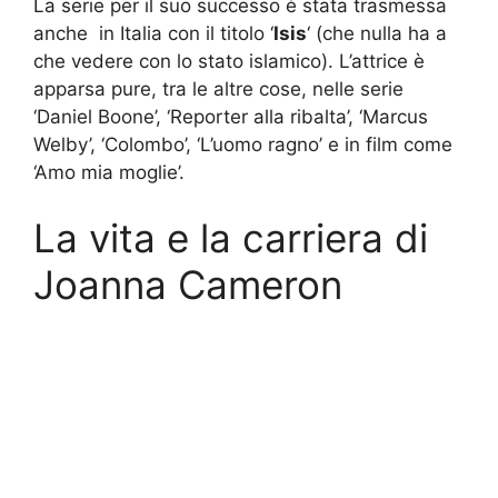
La serie per il suo successo è stata trasmessa
anche in Italia con il titolo ‘
Isis
‘ (che nulla ha a
che vedere con lo stato islamico). L’attrice è
apparsa pure, tra le altre cose, nelle serie
‘Daniel Boone’, ‘Reporter alla ribalta’, ‘Marcus
Welby’, ‘Colombo’, ‘L’uomo ragno’ e in film come
‘Amo mia moglie’.
La vita e la carriera di
Joanna Cameron