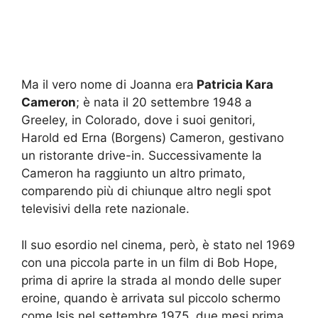
Ma il vero nome di Joanna era
Patricia Kara
Cameron
; è nata il 20 settembre 1948 a
Greeley, in Colorado, dove i suoi genitori,
Harold ed Erna (Borgens) Cameron, gestivano
un ristorante drive-in. Successivamente la
Cameron ha raggiunto un altro primato,
comparendo più di chiunque altro negli spot
televisivi della rete nazionale.
Il suo esordio nel cinema, però, è stato nel 1969
con una piccola parte in un film di Bob Hope,
prima di aprire la strada al mondo delle super
eroine, quando è arrivata sul piccolo schermo
come Isis nel settembre 1975, due mesi prima