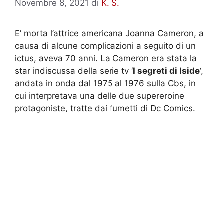
Novembre 8, 2021
di
K. S.
E’ morta l’attrice americana Joanna Cameron, a
causa di alcune complicazioni a seguito di un
ictus, aveva 70 anni. La Cameron era stata la
star indiscussa della serie tv ‘
I segreti di Iside
‘,
andata in onda dal 1975 al 1976 sulla Cbs, in
cui interpretava una delle due supereroine
protagoniste, tratte dai fumetti di Dc Comics.