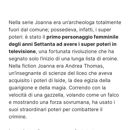
Nella serie Joanna era un’archeologa totalmente
fuori dal comune; possedeva, infatti, i super
poteri: è stato il
primo personaggio femminile
degli anni Settanta ad avere i super poteri in
televisione
, una fortunata rivoluzione che ha
segnato solo l’inizio di una lunga lista di eroine.
Nella fiction Joanna era Andrea Thomas,
un’insegnante di scienze del liceo che aveva
acquisito i poteri di Iside, la dea egizia della
guarigione e della magia. Correndo con la
velocità di una gazzella, volando come un falco
e mostrando una forza sovrumana, ha usato i
suoi straordinari poteri per combattere il
crimine.