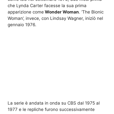
che Lynda Carter facesse la sua prima
apparizione come
Wonder Woman
. ‘The Bionic
Woman’, invece, con Lindsay Wagner, iniziò nel
gennaio 1976.
La serie è andata in onda su CBS dal 1975 al
1977 e le repliche furono successivamente