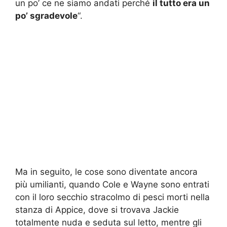
un po’ ce ne siamo andati perché
il tutto era un
po’ sgradevole
“.
Ma in seguito, le cose sono diventate ancora
più umilianti, quando Cole e Wayne sono entrati
con il loro secchio stracolmo di pesci morti nella
stanza di Appice, dove si trovava Jackie
totalmente nuda e seduta sul letto, mentre gli