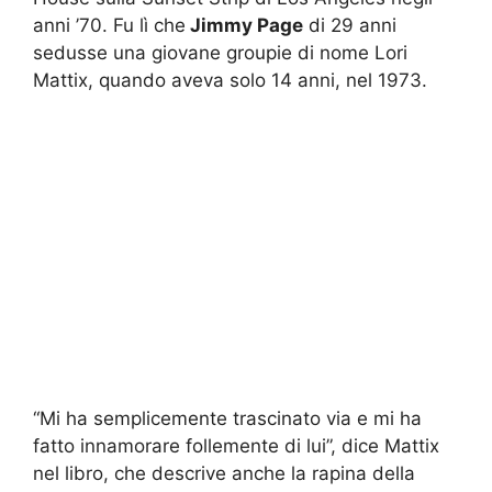
anni ’70. Fu lì che
Jimmy Page
di 29 anni
sedusse una giovane groupie di nome Lori
Mattix, quando aveva solo 14 anni, nel 1973.
“Mi ha semplicemente trascinato via e mi ha
fatto innamorare follemente di lui”, dice Mattix
nel libro, che descrive anche la rapina della