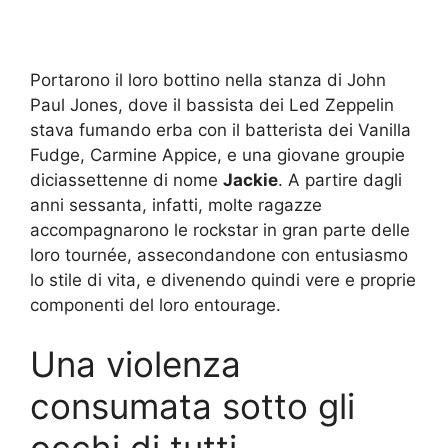
Portarono il loro bottino nella stanza di John
Paul Jones, dove il bassista dei Led Zeppelin
stava fumando erba con il batterista dei Vanilla
Fudge, Carmine Appice, e una giovane groupie
diciassettenne di nome
Jackie
. A partire dagli
anni sessanta, infatti, molte ragazze
accompagnarono le rockstar in gran parte delle
loro tournée, assecondandone con entusiasmo
lo stile di vita, e divenendo quindi vere e proprie
componenti del loro entourage.
Una violenza
consumata sotto gli