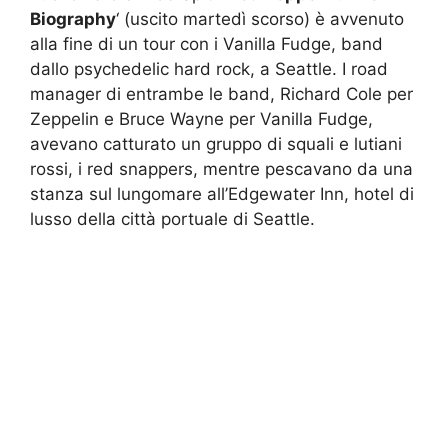
Biography
‘ (uscito martedì scorso) è avvenuto
alla fine di un tour con i Vanilla Fudge, band
dallo psychedelic hard rock, a Seattle. I road
manager di entrambe le band, Richard Cole per
Zeppelin e Bruce Wayne per Vanilla Fudge,
avevano catturato un gruppo di squali e lutiani
rossi, i red snappers, mentre pescavano da una
stanza sul lungomare all’Edgewater Inn, hotel di
lusso della città portuale di Seattle.