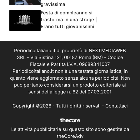
gravissima
Festa di compleanno si
trasforma in una strage |
Erano tutti giovanissimi
Periodicoitaliano.it di proprietà di NEXTMEDIAWEB
SRL - Via Sistina 121, 00187 Roma (RM) - Codice
Fiscale e Partita I.V.A. 09689341007
Periodicoitaliano.it non è una testata giornalistica, in
quanto viene aggiornato senza alcuna periodicità. Non
può pertanto considerarsi un prodotto editoriale ai
sensi della legge n. 62 del 07.03.2001
Copyright ©2026 - Tutti i diritti riservati -
Contattaci
Le attività pubblicitarie su questo sito sono gestite da
theCoreAdv