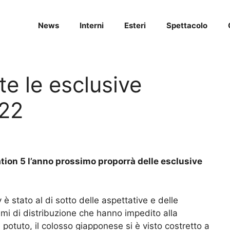
News
Interni
Esteri
Spettacolo
te le esclusive
022
tion 5 l’anno prossimo proporrà delle esclusive
è stato al di sotto delle aspettative e delle
mi di distribuzione che hanno impedito alla
potuto, il colosso giapponese si è visto costretto a