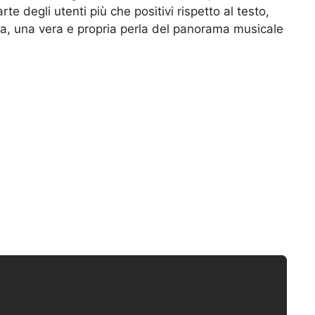
te degli utenti più che positivi rispetto al testo,
ma, una vera e propria perla del panorama musicale