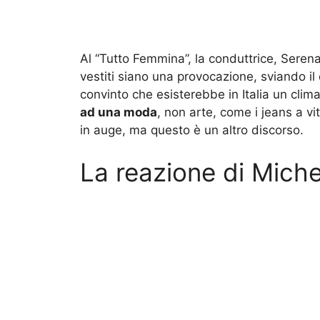
Al “Tutto Femmina”, la conduttrice, Serena
vestiti siano una provocazione, sviando il
convinto che esisterebbe in Italia un clima
ad una moda
, non arte, come i jeans a v
in auge, ma questo è un altro discorso.
La reazione di Michel