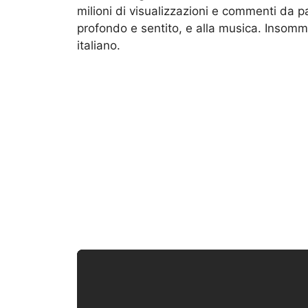
milioni di visualizzazioni e commenti da par
profondo e sentito, e alla musica. Insom
italiano.