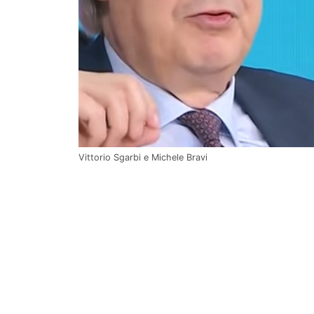
Vittorio Sgarbi e Michele Bravi