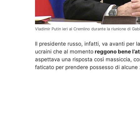
Vladimir Putin ieri al Cremlino durante la riunione di Gab
Il presidente russo, infatti, va avanti per
ucraini che al momento
reggono bene l’a
aspettava una risposta così massiccia, co
faticato per prendere possesso di alcune 