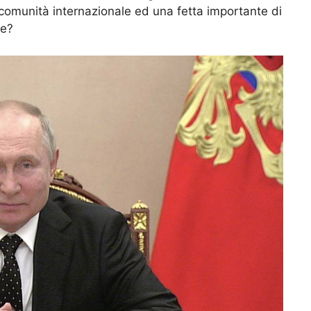
comunità internazionale ed una fetta importante di
te?