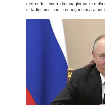
mettendosi contro la maggior parte della 
cittadini russi che la rinnegano aspramen