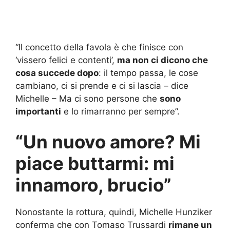
“Il concetto della favola è che finisce con
‘vissero felici e contenti’,
ma non ci dicono che
cosa succede dopo
: il tempo passa, le cose
cambiano, ci si prende e ci si lascia – dice
Michelle – Ma ci sono persone che
sono
importanti
e lo rimarranno per sempre”.
“Un nuovo amore? Mi
piace buttarmi: mi
innamoro, brucio”
Nonostante la rottura, quindi, Michelle Hunziker
conferma che con Tomaso Trussardi
rimane un