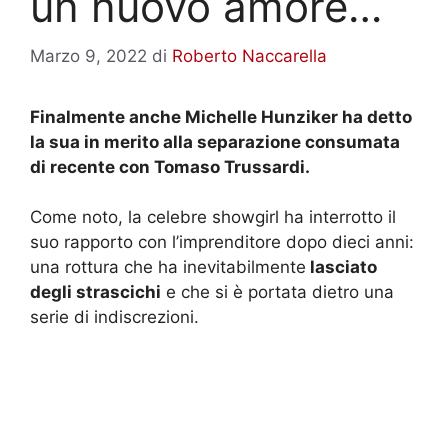
un nuovo amore…
Marzo 9, 2022
di
Roberto Naccarella
Finalmente anche Michelle Hunziker ha detto
la sua in merito alla separazione consumata
di recente con Tomaso Trussardi.
Come noto, la celebre showgirl ha interrotto il
suo rapporto con l’imprenditore dopo dieci anni:
una rottura che ha inevitabilmente
lasciato
degli strascichi
e che si è portata dietro una
serie di indiscrezioni.