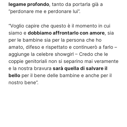
legame profondo
, tanto da portarla già a
“perdonare me e perdonare lui”.
“Voglio capire che questo è il momento in cui
siamo e
dobbiamo affrontarlo con amore
, sia
per le bambine sia per la persona che ho
amato, difeso e rispettato e continuerò a farlo –
aggiunge la celebre showgirl – Credo che le
coppie genitoriali non si separino mai veramente
e la nostra bravura
sarà quella di salvare il
bello
per il bene delle bambine e anche per il
nostro bene”.