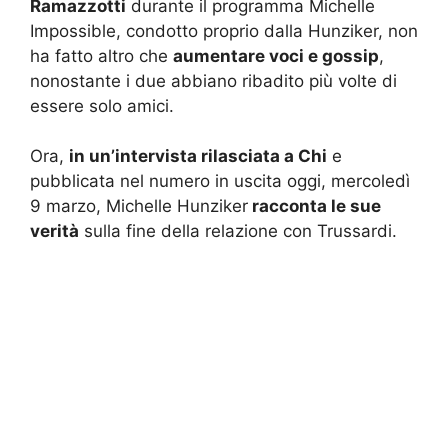
Ramazzotti
durante il programma Michelle
Impossible, condotto proprio dalla Hunziker, non
ha fatto altro che
aumentare voci e gossip
,
nonostante i due abbiano ribadito più volte di
essere solo amici.
Ora,
in un’intervista rilasciata a Chi
e
pubblicata nel numero in uscita oggi, mercoledì
9 marzo, Michelle Hunziker
racconta le sue
verità
sulla fine della relazione con Trussardi.