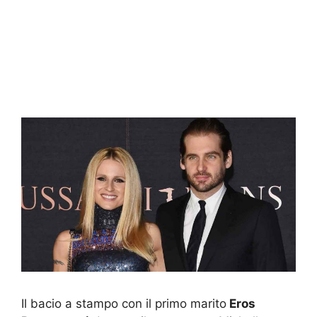
Il bacio a stampo con il primo marito
Eros