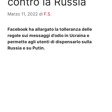
contro la Russia
Marzo 11, 2022
di
F.S.
Facebook ha allargato la tolleranza delle
regole sui messaggi d’odio in Ucraina e
permette agli utenti di dispensarlo sulla
Russia e su Putin.