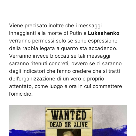
Viene precisato inoltre che i messaggi
inneggianti alla morte di Putin e
Lukashenko
verranno permessi solo se sono espressione
della rabbia legata a quanto sta accadendo.
Verranno invece bloccati se tali messaggi
saranno ritenuti concreti, ovvero se ci saranno
degli indicatori che fanno credere che si tratti
dell’organizzazione di un vero e proprio
attentato, come luogo e ora in cui commettere
l’omicidio.