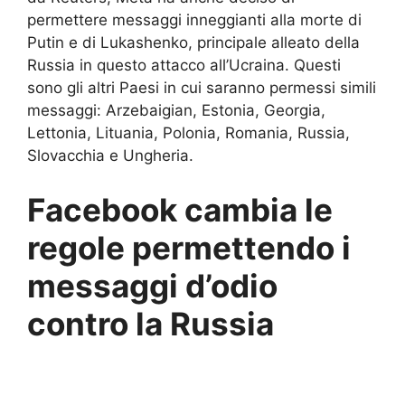
permettere messaggi inneggianti alla morte di
Putin e di Lukashenko, principale alleato della
Russia in questo attacco all’Ucraina. Questi
sono gli altri Paesi in cui saranno permessi simili
messaggi: Arzebaigian, Estonia, Georgia,
Lettonia, Lituania, Polonia, Romania, Russia,
Slovacchia e Ungheria.
Facebook cambia le
regole permettendo i
messaggi d’odio
contro la Russia