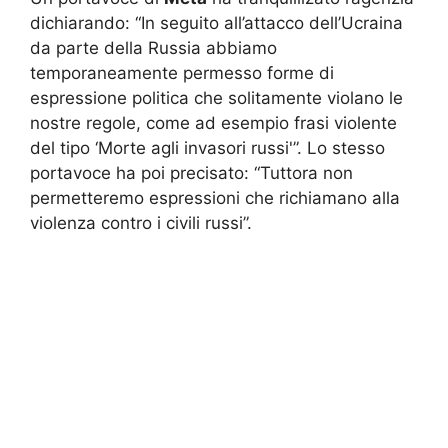
dichiarando: “In seguito all’attacco dell’Ucraina
da parte della Russia abbiamo
temporaneamente permesso forme di
espressione politica che solitamente violano le
nostre regole, come ad esempio frasi violente
del tipo ‘Morte agli invasori russi'”. Lo stesso
portavoce ha poi precisato: “Tuttora non
permetteremo espressioni che richiamano alla
violenza contro i civili russi”.