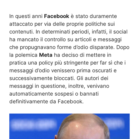
In questi anni
Facebook
è stato duramente
attaccato per via delle proprie politiche sui
contenuti. In determinati periodi, infatti, il social
ha mancato il controllo su articoli e messaggi
che propugnavano forme d’odio disparate. Dopo
la polemica
Meta
ha deciso di mettere in
pratica una policy più stringente per far sì che i
messaggi d’odio venissero prima oscurati e
successivamente bloccati. Gli autori dei
messaggi in questione, inoltre, venivano
automaticamente sospesi o bannati
definitivamente da Facebook.