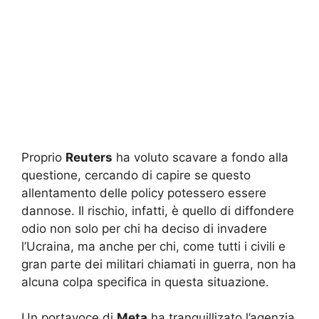
Proprio
Reuters
ha voluto scavare a fondo alla
questione, cercando di capire se questo
allentamento delle policy potessero essere
dannose. Il rischio, infatti, è quello di diffondere
odio non solo per chi ha deciso di invadere
l’Ucraina, ma anche per chi, come tutti i civili e
gran parte dei militari chiamati in guerra, non ha
alcuna colpa specifica in questa situazione.
Un portavoce di
Meta
ha tranquillizato l’agenzia