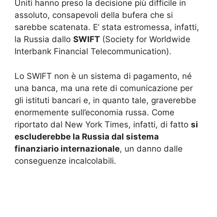
Uniti hanno preso la decisione più difficile in
assoluto, consapevoli della bufera che si
sarebbe scatenata. E’ stata estromessa, infatti,
la Russia dallo
SWIFT
(Society for Worldwide
Interbank Financial Telecommunication).
Lo SWIFT non è un sistema di pagamento, né
una banca, ma una rete di comunicazione per
gli istituti bancari e, in quanto tale, graverebbe
enormemente sull’economia russa. Come
riportato dal New York Times, infatti, di fatto
si
escluderebbe la Russia dal sistema
finanziario internazionale
, un danno dalle
conseguenze incalcolabili.