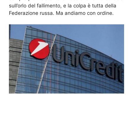
sull’orlo del fallimento, e la colpa è tutta della
Federazione russa. Ma andiamo con ordine.