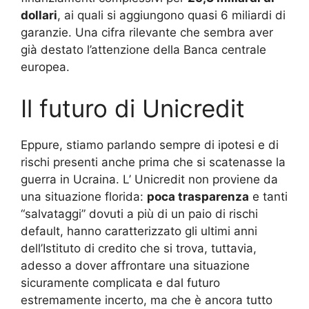
dollari
, ai quali si aggiungono quasi 6 miliardi di
garanzie. Una cifra rilevante che sembra aver
già destato l’attenzione della Banca centrale
europea.
Il futuro di Unicredit
Eppure, stiamo parlando sempre di ipotesi e di
rischi presenti anche prima che si scatenasse la
guerra in Ucraina. L’ Unicredit non proviene da
una situazione florida:
poca trasparenza
e tanti
“salvataggi” dovuti a più di un paio di rischi
default, hanno caratterizzato gli ultimi anni
dell’Istituto di credito che si trova, tuttavia,
adesso a dover affrontare una situazione
sicuramente complicata e dal futuro
estremamente incerto, ma che è ancora tutto