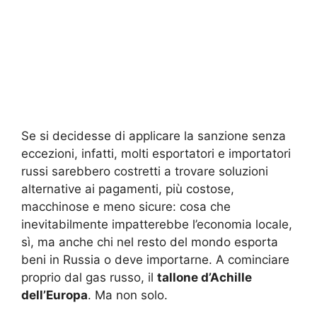
Se si decidesse di applicare la sanzione senza
eccezioni, infatti, molti esportatori e importatori
russi sarebbero costretti a trovare soluzioni
alternative ai pagamenti, più costose,
macchinose e meno sicure: cosa che
inevitabilmente impatterebbe l’economia locale,
sì, ma anche chi nel resto del mondo esporta
beni in Russia o deve importarne. A cominciare
proprio dal gas russo, il
tallone d’Achille
dell’Europa
. Ma non solo.