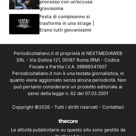
processo con un’accusa
gravissima
Festa di compleanno si
trasforma in una strage |
Erano tutti giovanissimi
Periodicoitaliano.it di proprietà di NEXTMEDIAWEB
SRL - Via Sistina 121, 00187 Roma (RM) - Codice
Fiscale e Partita I.V.A. 09689341007
Periodicoitaliano.it non è una testata giornalistica, in
quanto viene aggiornato senza alcuna periodicità. Non
può pertanto considerarsi un prodotto editoriale ai
sensi della legge n. 62 del 07.03.2001
Copyright ©2026 - Tutti i diritti riservati -
Contattaci
Le attività pubblicitarie su questo sito sono gestite da