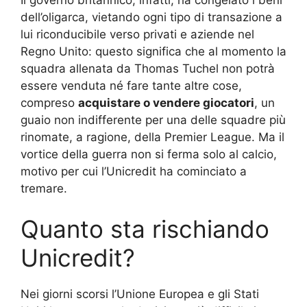
dell’oligarca, vietando ogni tipo di transazione a
lui riconducibile verso privati e aziende nel
Regno Unito: questo significa che al momento la
squadra allenata da Thomas Tuchel non potrà
essere venduta né fare tante altre cose,
compreso
acquistare o vendere giocatori
, un
guaio non indifferente per una delle squadre più
rinomate, a ragione, della Premier League. Ma il
vortice della guerra non si ferma solo al calcio,
motivo per cui l’Unicredit ha cominciato a
tremare.
Quanto sta rischiando
Unicredit?
Nei giorni scorsi l’Unione Europea e gli Stati