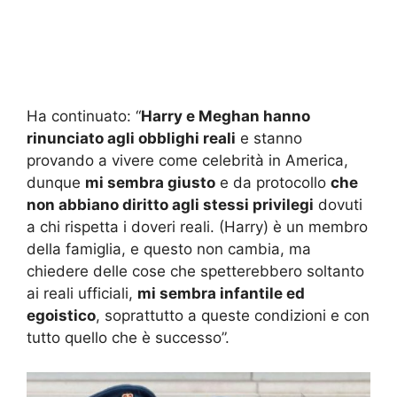
Ha continuato: “
Harry e Meghan hanno
rinunciato agli obblighi reali
e stanno
provando a vivere come celebrità in America,
dunque
mi sembra giusto
e da protocollo
che
non abbiano diritto agli stessi privilegi
dovuti
a chi rispetta i doveri reali. (Harry) è un membro
della famiglia, e questo non cambia, ma
chiedere delle cose che spetterebbero soltanto
ai reali ufficiali,
mi sembra infantile ed
egoistico
, soprattutto a queste condizioni e con
tutto quello che è successo”.