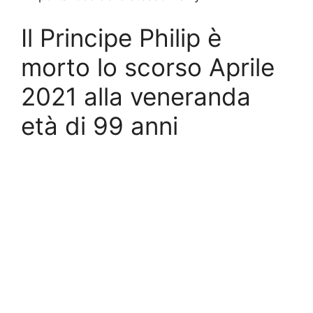
Il Principe Philip è
morto lo scorso Aprile
2021 alla veneranda
età di 99 anni