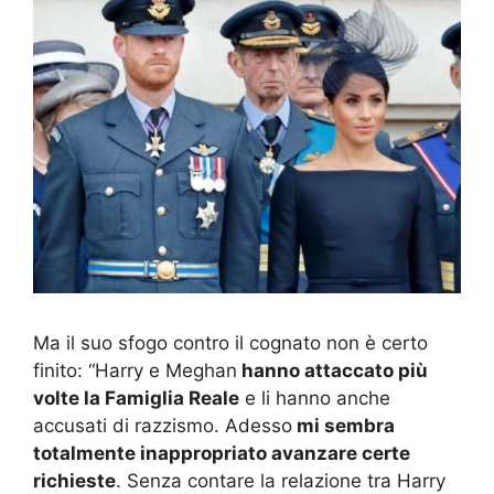
Ma il suo sfogo contro il cognato non è certo
finito: “Harry e Meghan
hanno attaccato più
volte la Famiglia Reale
e li hanno anche
accusati di razzismo. Adesso
mi sembra
totalmente inappropriato avanzare certe
richieste
. Senza contare la relazione tra Harry