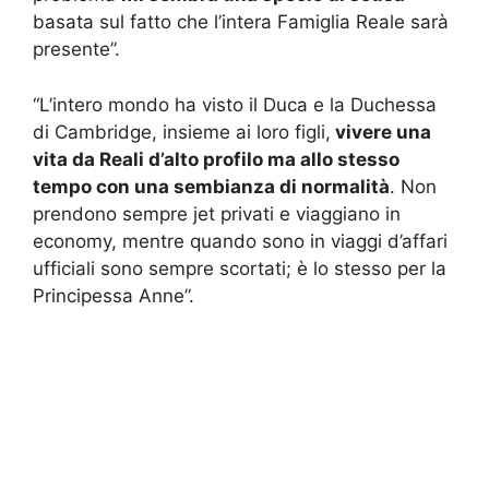
basata sul fatto che l’intera Famiglia Reale sarà
presente”.
“L’intero mondo ha visto il Duca e la Duchessa
di Cambridge, insieme ai loro figli,
vivere una
vita da Reali d’alto profilo ma allo stesso
tempo con una sembianza di normalità
. Non
prendono sempre jet privati e viaggiano in
economy, mentre quando sono in viaggi d’affari
ufficiali sono sempre scortati; è lo stesso per la
Principessa Anne”.