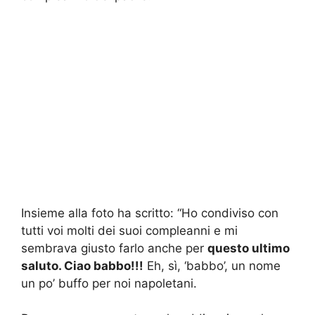
Insieme alla foto ha scritto: “Ho condiviso con
tutti voi molti dei suoi compleanni e mi
sembrava giusto farlo anche per
questo ultimo
saluto. Ciao babbo!!!
Eh, sì, ‘babbo’, un nome
un po’ buffo per noi napoletani.