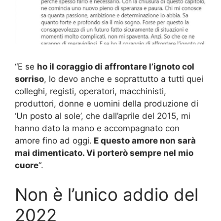
“E se
ho il coraggio di affrontare l’ignoto col
sorriso
, lo devo anche e soprattutto a tutti quei
colleghi, registi, operatori, macchinisti,
produttori, donne e uomini della produzione di
‘Un posto al sole’, che dall’aprile del 2015, mi
hanno dato la mano e accompagnato con
amore fino ad oggi.
E questo amore non sarà
mai dimenticato. Vi porterò sempre nel mio
cuore
“.
Non è l’unico addio del
2022