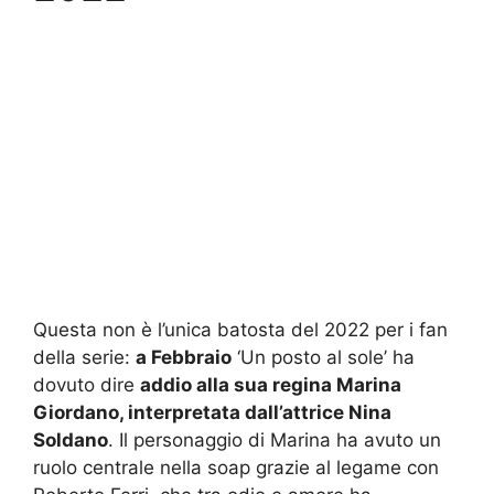
Questa non è l’unica batosta del 2022 per i fan
della serie:
a Febbraio
‘Un posto al sole’ ha
dovuto dire
addio alla sua regina Marina
Giordano, interpretata dall’attrice Nina
Soldano
. Il personaggio di Marina ha avuto un
ruolo centrale nella soap grazie al legame con