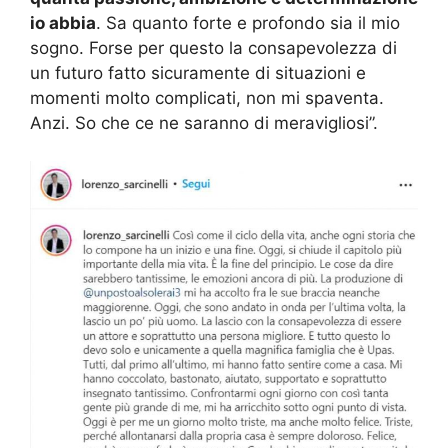
io abbia
. Sa quanto forte e profondo sia il mio
sogno. Forse per questo la consapevolezza di
un futuro fatto sicuramente di situazioni e
momenti molto complicati, non mi spaventa.
Anzi. So che ce ne saranno di meravigliosi”.