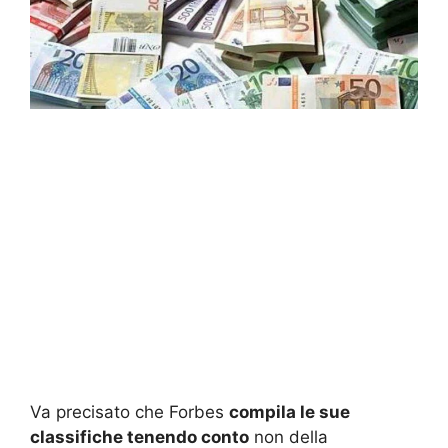
Va precisato che Forbes
compila le sue
classifiche tenendo conto
non della