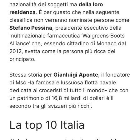
nazionalità dei soggetti ma
della loro
residenza
. È per questo che nella seguente
classifica non verranno nominate persone come
Stefano Pessina
, presidente esecutivo della
multinazionale farmaceutica ‘Walgreens Boots
Alliance’ che, essendo cittadino di Monaco dal
2012, svetta come la persona più ricca del
principato.
Stessa storia per
Gianluigi Aponte
, il fondatore
di Msc -la famosa e lussuosa flotta navale
dedicata ai croceristi di tutto il mondo- che con
un patrimonio di 16,8 miliardi di dollari è il
secondo tra gli svizzeri più ricchi.
La top 10 Italia