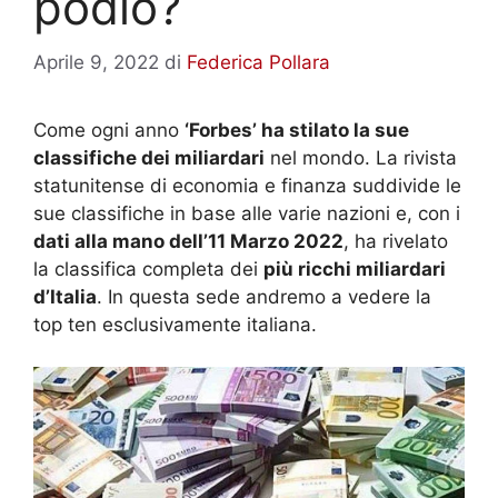
podio?
Aprile 9, 2022
di
Federica Pollara
Come ogni anno
‘Forbes’ ha stilato la sue
classifiche dei miliardari
nel mondo. La rivista
statunitense di economia e finanza suddivide le
sue classifiche in base alle varie nazioni e, con i
dati alla mano dell’11 Marzo 2022
, ha rivelato
la classifica completa dei
più ricchi miliardari
d’Italia
. In questa sede andremo a vedere la
top ten esclusivamente italiana.