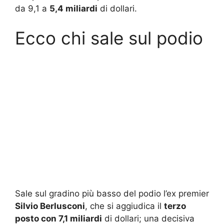
da 9,1 a
5,4 miliardi
di dollari.
Ecco chi sale sul podio
Sale sul gradino più basso del podio l’ex premier
Silvio Berlusconi
, che si aggiudica il
terzo
posto con 7,1 miliardi
di dollari; una decisiva