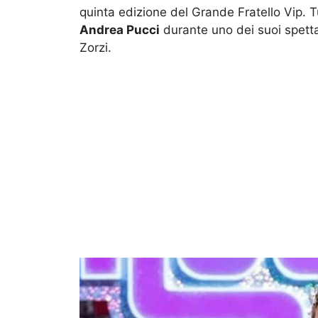
quinta edizione del Grande Fratello Vip. T
Andrea Pucci
durante uno dei suoi spetta
Zorzi.