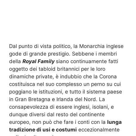
Dal punto di vista politico, la Monarchia inglese
gode di grande prestigio. Sebbene i membri
della
Royal Family
siano continuamente fatti
oggetto dei tabloid britannici per le loro
dinamiche private, è indubbio che la Corona
costituisca nel suo complesso un perno su cui
poggiano le istituzioni, e tutto il sistema paese
in Gran Bretagna e Irlanda del Nord. La
consapevolezza di essere inglesi, isolani, e
dunque diversi dal resto del continente
europeo, non può che fare i conti con la
lunga
tradizione di usi e costumi
eccezionalmente