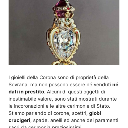
I gioielli della Corona sono di proprietà della
Sovrana, ma non possono essere né venduti
né
dati in prestito
. Alcuni di questi oggetti di
inestimabile valore, sono stati mostrati durante
le Incoronazioni e le altre cerimonie di Stato.
Stiamo parlando di corone, scettri,
globi
crucigeri
, spade, anelli ed anche dei paramenti
sacri da cerimonia preziosissimi.