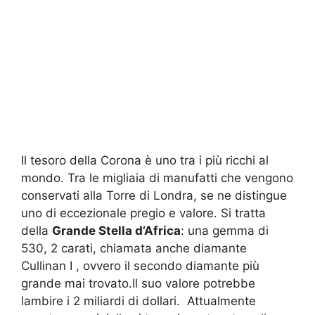
Il tesoro della Corona è uno tra i più ricchi al
mondo. Tra le migliaia di manufatti che vengono
conservati alla Torre di Londra, se ne distingue
uno di eccezionale pregio e valore. Si tratta
della
Grande Stella d’Africa
: una gemma di
530, 2 carati, chiamata anche diamante
Cullinan I , ovvero il secondo diamante più
grande mai trovato.Il suo valore potrebbe
lambire i 2 miliardi di dollari. Attualmente