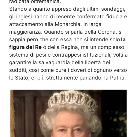
radicata oltremanica.
Stando a quanto appreso dagli ultimi sondaggi,
gli inglesi hanno di recente confermato fiducia e
attaccamento alla Monarchia, in larga
maggioranza. Quando si parla della Corona, si
sappia però che con essa non si intende solo
la
figura del Re
o della Regina, ma un complesso
sistema di pesi e contrappesi istituzionali, volti a
garantire la salvaguardia della libertà dei
sudditi, così come pure i doveri di ognuno verso
lo Stato, e, più strettamente parlando, la Patria.