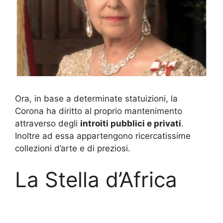
Ora, in base a determinate statuizioni, la
Corona ha diritto al proprio mantenimento
attraverso degli
introiti pubblici e privati
.
Inoltre ad essa appartengono ricercatissime
collezioni d’arte e di preziosi.
La Stella d’Africa