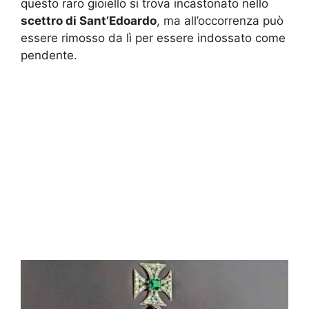
questo raro gioiello si trova incastonato nello
scettro di Sant’Edoardo
, ma all’occorrenza può
essere rimosso da lì per essere indossato come
pendente.