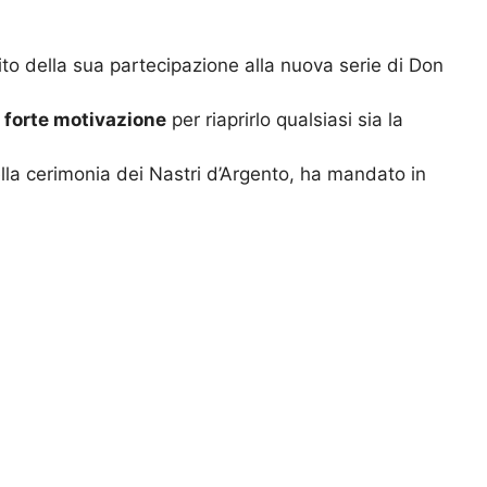
o della sua partecipazione alla nuova serie di Don
forte motivazione
per riaprirlo qualsiasi sia la
lla cerimonia dei Nastri d’Argento, ha mandato in