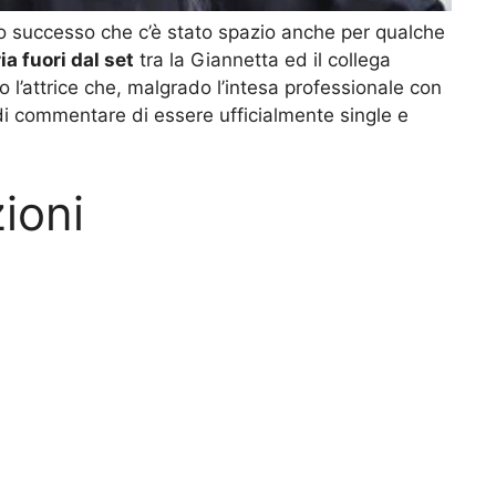
to successo che c’è stato spazio anche per qualche
ia fuori dal set
tra la Giannetta ed il collega
o l’attrice che, malgrado l’intesa professionale con
di commentare di essere ufficialmente single e
ioni