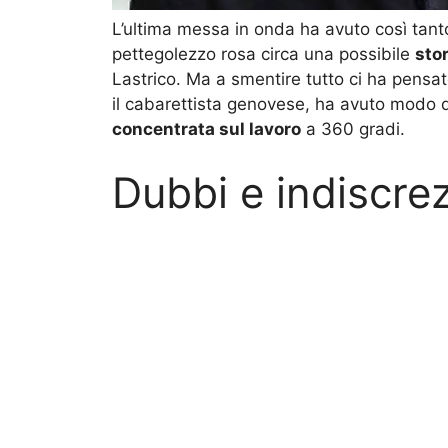
L’ultima messa in onda ha avuto così tan
pettegolezzo rosa circa una possibile
stor
Lastrico. Ma a smentire tutto ci ha pensat
il cabarettista genovese, ha avuto modo 
concentrata sul lavoro
a 360 gradi.
Dubbi e indiscrez