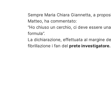
Sempre Maria Chiara Giannetta, a proposit
Matteo, ha commentato:
“Ho chiuso un cerchio, ci deve essere una
formula”.
La dichiarazione, effettuata al margine de
fibrillazione i fan del
prete investigatore.