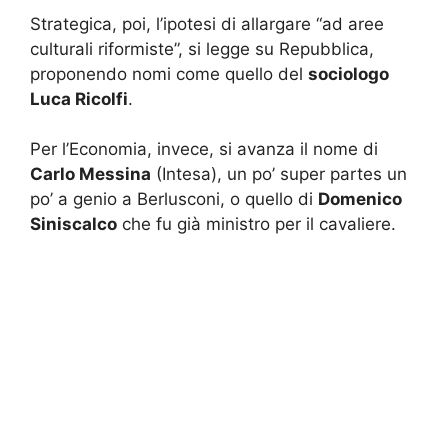
Strategica, poi, l’ipotesi di allargare “ad aree
culturali riformiste”, si legge su Repubblica,
proponendo nomi come quello del
sociologo
Luca Ricolfi
.
Per l’Economia, invece, si avanza il nome di
Carlo Messina
(Intesa), un po’ super partes un
po’ a genio a Berlusconi, o quello di
Domenico
Siniscalco
che fu già ministro per il cavaliere.