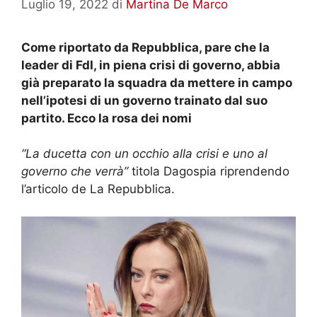
Luglio 19, 2022
di
Martina De Marco
Come riportato da Repubblica, pare che la
leader di FdI, in piena crisi di governo, abbia
già preparato la squadra da mettere in campo
nell’ipotesi di un governo trainato dal suo
partito. Ecco la rosa dei nomi
“La ducetta con un occhio alla crisi e uno al
governo che verrà”
titola Dagospia riprendendo
l’articolo de La Repubblica.