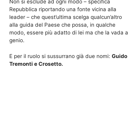
Non si esclude ad ogni modo – specifica
Repubblica riportando una fonte vicina alla
leader – che quest’ultima scelga qualcun’altro
alla guida del Paese che possa, in qualche
modo, essere più adatto di lei ma che la vada a
genio.
E per il ruolo si sussurrano già due nomi:
Guido
Tremonti e Crosetto.