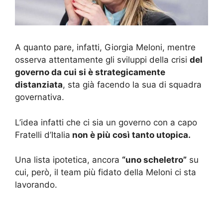
A quanto pare, infatti, Giorgia Meloni, mentre
osserva attentamente gli sviluppi della crisi
del
governo da cui si è strategicamente
distanziata
, sta già facendo la sua di squadra
governativa.
L’idea infatti che ci sia un governo con a capo
Fratelli d’Italia
non è più così tanto utopica.
Una lista ipotetica, ancora
“uno scheletro”
su
cui, però, il team più fidato della Meloni ci sta
lavorando.