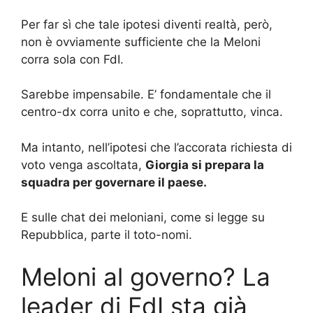
Per far sì che tale ipotesi diventi realtà, però,
non è ovviamente sufficiente che la Meloni
corra sola con FdI.
Sarebbe impensabile. E’ fondamentale che il
centro-dx corra unito e che, soprattutto, vinca.
Ma intanto, nell’ipotesi che l’accorata richiesta di
voto venga ascoltata,
Giorgia si prepara la
squadra per governare il paese.
E sulle chat dei meloniani, come si legge su
Repubblica, parte il toto-nomi.
Meloni al governo? La
leader di FdI sta già