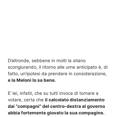
D’altronde, sebbene in molti la stiano
scongiurando, il ritorno alle urne anticipato è, di
fatto, un’ipotesi da prendere in considerazione,
e la Meloni lo sa bene.
E’ lei, infatti, che su tutti invoca di tornare a
votare, certa che
il calcolato distanziamento
dai “compagni” del centro-destra al governo
abbia fortemente giovato la sua compagine.