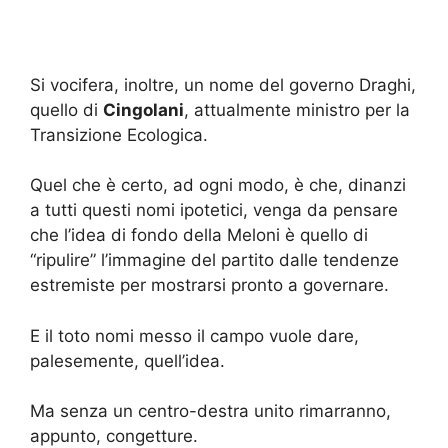
Si vocifera, inoltre, un nome del governo Draghi,
quello di
Cingolani
, attualmente ministro per la
Transizione Ecologica.
Quel che è certo, ad ogni modo, è che, dinanzi
a tutti questi nomi ipotetici, venga da pensare
che l’idea di fondo della Meloni è quello di
“ripulire” l’immagine del partito dalle tendenze
estremiste per mostrarsi pronto a governare.
E il toto nomi messo il campo vuole dare,
palesemente, quell’idea.
Ma senza un centro-destra unito rimarranno,
appunto, congetture.