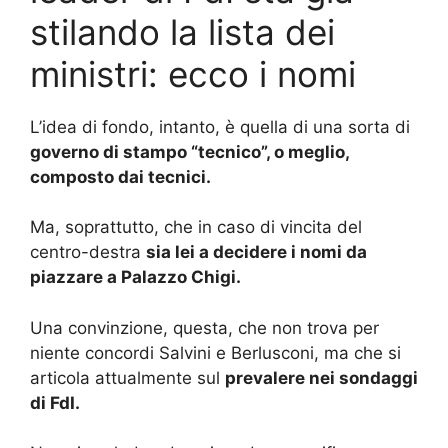
stilando la lista dei
ministri: ecco i nomi
L’idea di fondo, intanto, è quella di una sorta di
governo di stampo “tecnico”, o meglio,
composto dai tecnici.
Ma, soprattutto, che in caso di vincita del
centro-destra
sia lei a decidere i nomi da
piazzare a Palazzo Chigi.
Una convinzione, questa, che non trova per
niente concordi Salvini e Berlusconi, ma che si
articola attualmente sul
prevalere nei sondaggi
di FdI.