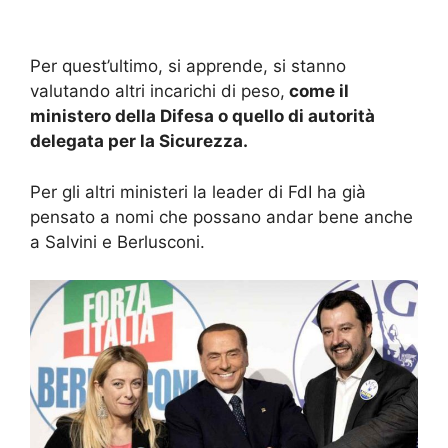
Per quest’ultimo, si apprende, si stanno
valutando altri incarichi di peso,
come il
ministero della Difesa o quello di autorità
delegata per la Sicurezza.
Per gli altri ministeri la leader di FdI ha già
pensato a nomi che possano andar bene anche
a Salvini e Berlusconi.