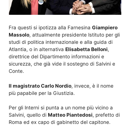
Fra questi si ipotizza alla Farnesina
Giampiero
Massolo
, attualmente presidente Istituto per gli
studi di politica internazionale e alla guida di
Atlantia, o in alternativa
Elisabetta Belloni
,
direttrice del Dipartimento informazioni e
sicurezza, che già vide il sostegno di Salvini e
Conte.
Il magistrato Carlo Nordio
, invece, è il nome
più papabile per la Giustizia.
Per gli Interni si punta a un nome più vicino a
Salvini, quello di
Matteo Piantedosi
, prefetto di
Roma ed ex capo di gabinetto del capitone.