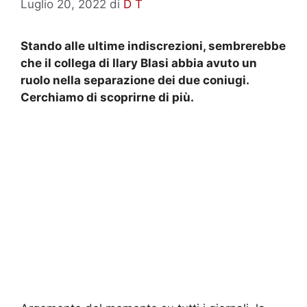
Luglio 20, 2022
di
D T
Stando alle ultime indiscrezioni, sembrerebbe
che il collega di Ilary Blasi abbia avuto un
ruolo nella separazione dei due coniugi.
Cerchiamo di scoprirne di più.