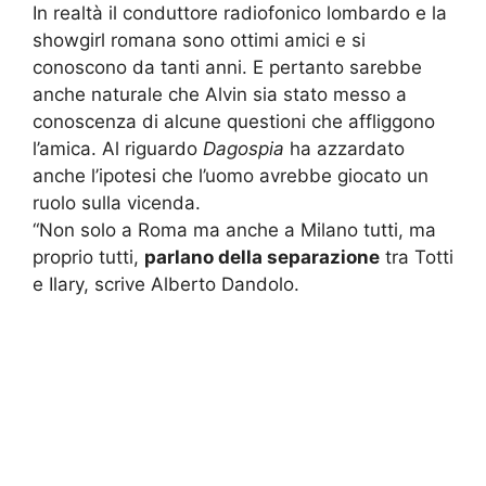
In realtà il conduttore radiofonico lombardo e la
showgirl romana sono ottimi amici e si
conoscono da tanti anni. E pertanto sarebbe
anche naturale che Alvin sia stato messo a
conoscenza di alcune questioni che affliggono
l’amica. Al riguardo
Dagospia
ha azzardato
anche l’ipotesi che l’uomo avrebbe giocato un
ruolo sulla vicenda.
“Non solo a Roma ma anche a Milano tutti, ma
proprio tutti,
parlano della separazione
tra Totti
e Ilary, scrive Alberto Dandolo.