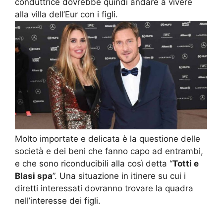
conduttrice dovrebbe quindi andare a vivere
alla villa dell’Eur con i figli.
Molto importate e delicata è la questione delle
società e dei beni che fanno capo ad entrambi,
e che sono riconducibili alla così detta “
Totti e
Blasi spa
”. Una situazione in itinere su cui i
diretti interessati dovranno trovare la quadra
nell’interesse dei figli.