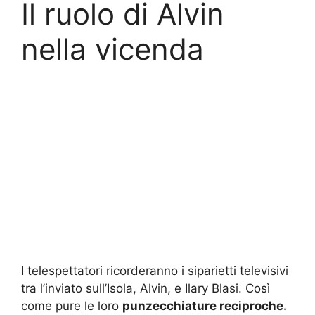
Il ruolo di Alvin
nella vicenda
I telespettatori ricorderanno i siparietti televisivi
tra l’inviato sull’Isola, Alvin, e Ilary Blasi. Così
come pure le loro
punzecchiature reciproche.