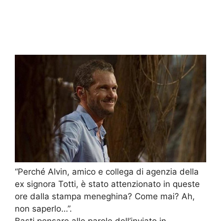
“Perché Alvin, amico e collega di agenzia della
ex signora Totti, è stato attenzionato in queste
ore dalla stampa meneghina? Come mai? Ah,
non saperlo…”.