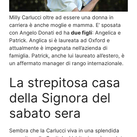
Milly Carlucci oltre ad essere una donna in
carriera è anche moglie e mamma. E’ sposata
con Angelo Donati ed ha
due figli
: Angelica e
Patrick. Anglica si è laureata ad Oxford e
attualmente è impegnata nell’azienda di
famiglia. Patrick, anche lui laureato all’estero, è
un affermato manager di rango internazionale.
La strepitosa casa
della Signora del
sabato sera
Sembra che la Carlucci viva in una splendida