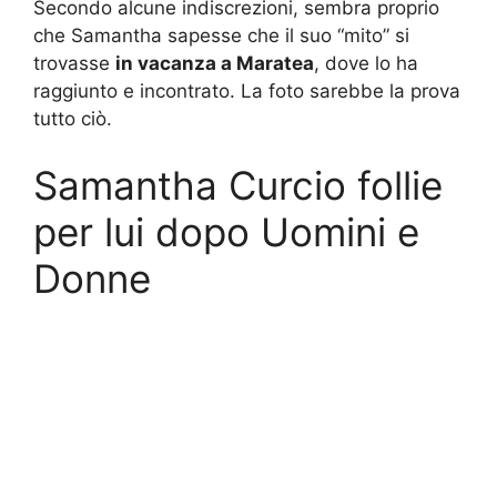
Secondo alcune indiscrezioni, sembra proprio
che Samantha sapesse che il suo “mito” si
trovasse
in vacanza a Maratea
, dove lo ha
raggiunto e incontrato. La foto sarebbe la prova
tutto ciò.
Samantha Curcio follie
per lui dopo Uomini e
Donne