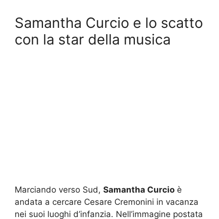
Samantha Curcio e lo scatto
con la star della musica
Marciando verso Sud,
Samantha Curcio
è
andata a cercare Cesare Cremonini in vacanza
nei suoi luoghi d’infanzia. Nell’immagine postata