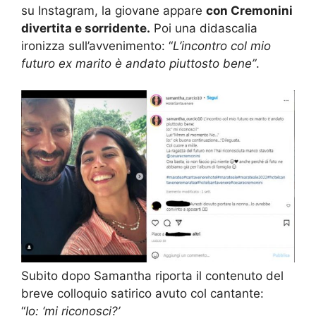
su Instagram, la giovane appare
con Cremonini
divertita e sorridente.
Poi una didascalia
ironizza sull’avvenimento: “
L’incontro col mio
futuro ex marito è andato piuttosto bene”
.
Subito dopo Samantha riporta il contenuto del
breve colloquio satirico avuto col cantante:
“
Io: ‘mi riconosci?’