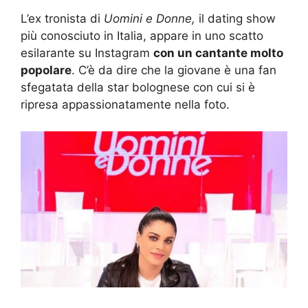
L’ex tronista di
Uomini e Donne,
il dating show
più conosciuto in Italia, appare in uno scatto
esilarante su Instagram
con un cantante molto
popolare
. C’è da dire che la giovane è una fan
sfegatata della star bolognese con cui si è
ripresa appassionatamente nella foto.