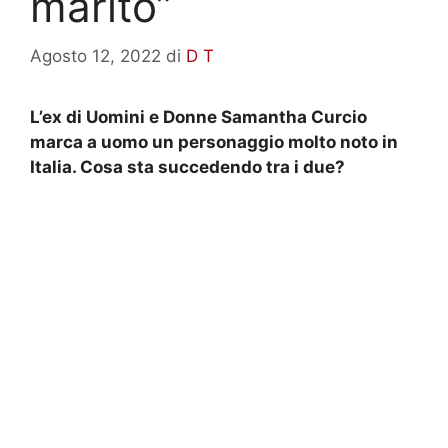
marito”
Agosto 12, 2022
di
D T
L’ex di Uomini e Donne Samantha Curcio
marca a uomo un personaggio molto noto in
Italia. Cosa sta succedendo tra i due?