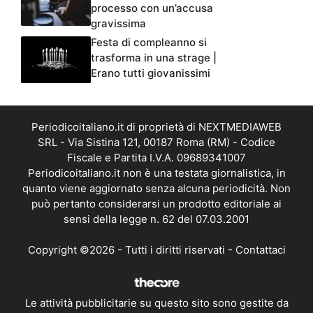
processo con un’accusa
gravissima
Festa di compleanno si
trasforma in una strage |
Erano tutti giovanissimi
Periodicoitaliano.it di proprietà di NEXTMEDIAWEB
SRL - Via Sistina 121, 00187 Roma (RM) - Codice
Fiscale e Partita I.V.A. 09689341007
Periodicoitaliano.it non è una testata giornalistica, in
quanto viene aggiornato senza alcuna periodicità. Non
può pertanto considerarsi un prodotto editoriale ai
sensi della legge n. 62 del 07.03.2001
Copyright ©2026 - Tutti i diritti riservati -
Contattaci
Le attività pubblicitarie su questo sito sono gestite da