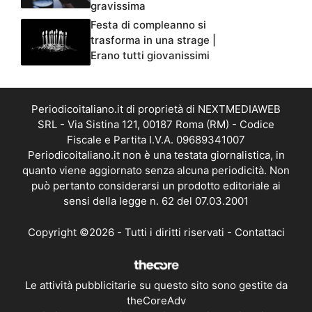
gravissima
Festa di compleanno si
trasforma in una strage |
Erano tutti giovanissimi
Periodicoitaliano.it di proprietà di NEXTMEDIAWEB
SRL - Via Sistina 121, 00187 Roma (RM) - Codice
Fiscale e Partita I.V.A. 09689341007
Periodicoitaliano.it non è una testata giornalistica, in
quanto viene aggiornato senza alcuna periodicità. Non
può pertanto considerarsi un prodotto editoriale ai
sensi della legge n. 62 del 07.03.2001
Copyright ©2026 - Tutti i diritti riservati -
Contattaci
Le attività pubblicitarie su questo sito sono gestite da
theCoreAdv