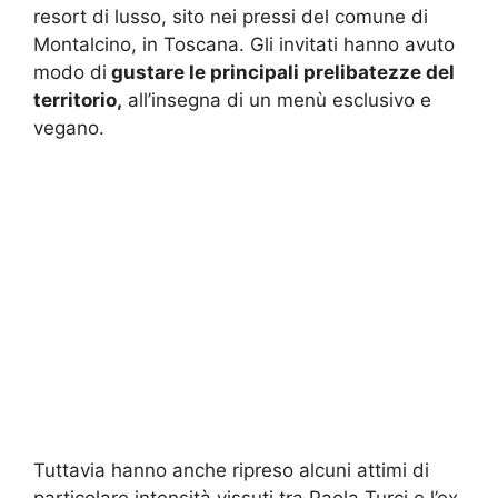
resort di lusso, sito nei pressi del comune di
Montalcino, in Toscana. Gli invitati hanno avuto
modo di
gustare le principali prelibatezze del
territorio,
all’insegna di un menù esclusivo e
vegano.
Tuttavia hanno anche ripreso alcuni attimi di