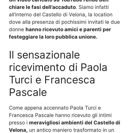
chiare le fasi dell’accaduto
. Siamo infatti
all’interno del Castello di Velona, la location
dove alla presenza di pochissimi invitati le due
donne
hanno ricevuto amici e parenti per
festeggiare la loro pubblica unione.
Il sensazionale
ricevimento di Paola
Turci e Francesca
Pascale
Come appena accennato Paola Turci e
Francesca Pascale hanno ricevuto gli intimi
presso i
meravigliosi ambienti del Castello di
Velona,
un antico maniero trasformato in un