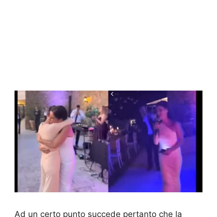
Ad un certo punto succede pertanto che la