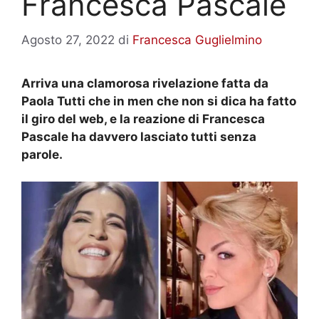
Francesca Pascale
Agosto 27, 2022
di
Francesca Guglielmino
Arriva una clamorosa rivelazione fatta da
Paola Tutti che in men che non si dica ha fatto
il giro del web, e la reazione di Francesca
Pascale ha davvero lasciato tutti senza
parole.