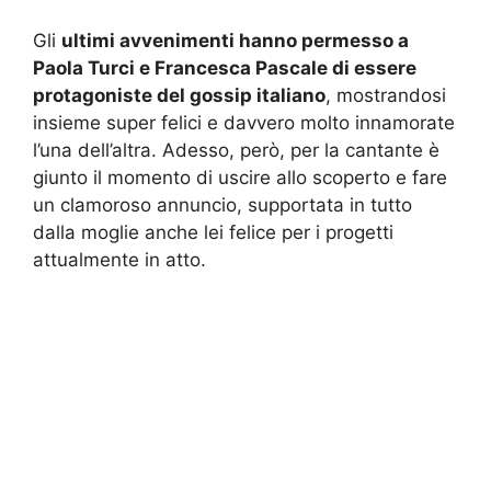
Gli
ultimi avvenimenti hanno permesso a
Paola Turci e Francesca Pascale di essere
protagoniste del gossip italiano
, mostrandosi
insieme super felici e davvero molto innamorate
l’una dell’altra. Adesso, però, per la cantante è
giunto il momento di uscire allo scoperto e fare
un clamoroso annuncio, supportata in tutto
dalla moglie anche lei felice per i progetti
attualmente in atto.