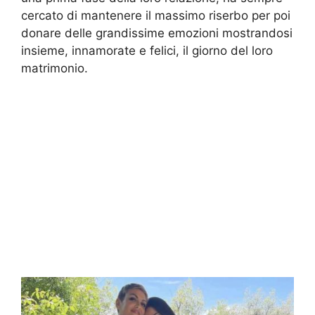
cercato di mantenere il massimo riserbo per poi
donare delle grandissime emozioni mostrandosi
insieme, innamorate e felici, il giorno del loro
matrimonio.