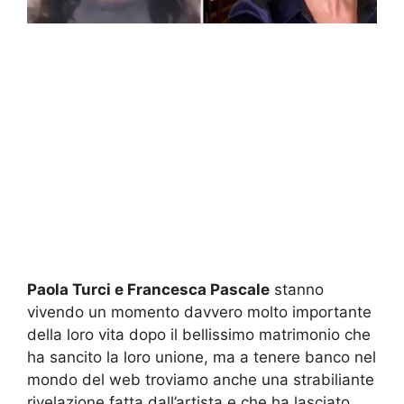
Paola Turci e Francesca Pascale
stanno
vivendo un momento davvero molto importante
della loro vita dopo il bellissimo matrimonio che
ha sancito la loro unione, ma a tenere banco nel
mondo del web troviamo anche una strabiliante
rivelazione fatta dall’artista e che ha lasciato