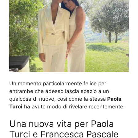
Un momento particolarmente felice per
entrambe che adesso lascia spazio a un
qualcosa di nuovo, così come la stessa
Paola
Turci
ha avuto modo di rivelare recentemente.
Una nuova vita per Paola
Turci e Francesca Pascale