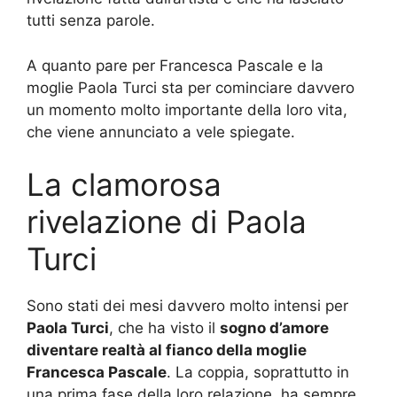
tutti senza parole.
A quanto pare per Francesca Pascale e la
moglie Paola Turci sta per cominciare davvero
un momento molto importante della loro vita,
che viene annunciato a vele spiegate.
La clamorosa
rivelazione di Paola
Turci
Sono stati dei mesi davvero molto intensi per
Paola Turci
, che ha visto il
sogno d’amore
diventare realtà al fianco della moglie
Francesca Pascale
. La coppia, soprattutto in
una prima fase della loro relazione, ha sempre