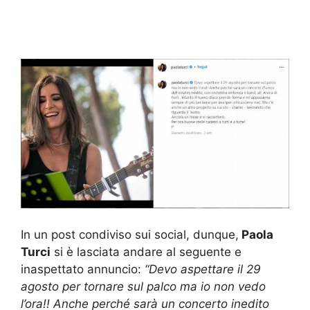
In un post condiviso sui social, dunque,
Paola
Turci
si è lasciata andare al seguente e
inaspettato annuncio:
“Devo aspettare il 29
agosto per tornare sul palco ma io non vedo
l’ora!! Anche perché sarà un concerto inedito