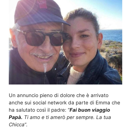
Un annuncio pieno di dolore che è arrivato
anche sui social network da parte di Emma che
ha salutato così il padre: “
Fai buon viaggio
Papà.
Ti amo e ti amerò per sempre. La tua
Chicca
“.