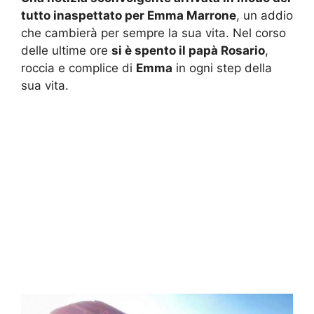
tutto inaspettato per Emma Marrone
, un addio
che cambierà per sempre la sua vita. Nel corso
delle ultime ore
si è spento il papà Rosario
,
roccia e complice di
Emma
in ogni step della
sua vita.