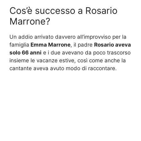
Cos’è successo a Rosario
Marrone?
Un addio arrivato davvero all’improvviso per la
famiglia
Emma Marrone
, il padre
Rosario aveva
solo 66 anni
e i due avevano da poco trascorso
insieme le vacanze estive, così come anche la
cantante aveva avuto modo di raccontare.