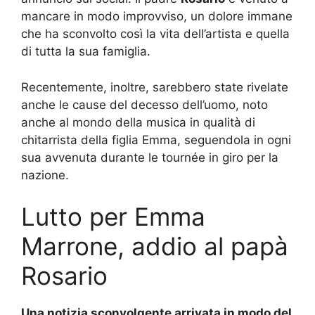
mancare in modo improvviso, un dolore immane
che ha sconvolto così la vita dell’artista e quella
di tutta la sua famiglia.
Recentemente, inoltre, sarebbero state rivelate
anche le cause del decesso dell’uomo, noto
anche al mondo della musica in qualità di
chitarrista della figlia Emma, seguendola in ogni
sua avvenuta durante le tournée in giro per la
nazione.
Lutto per Emma
Marrone, addio al papà
Rosario
Una notizia sconvolgente arrivata in modo del