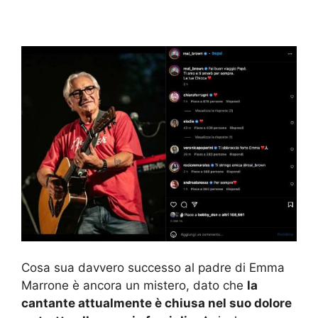
Cosa sua davvero successo al padre di Emma
Marrone è ancora un mistero, dato che
la
cantante attualmente è chiusa nel suo dolore