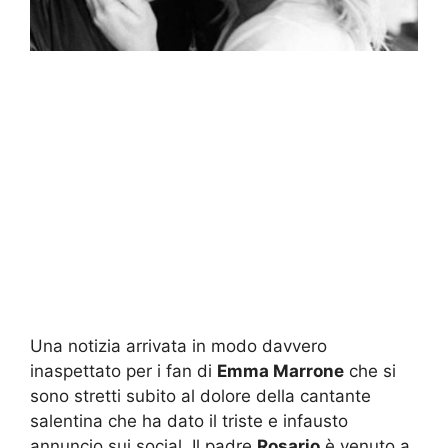
Una notizia arrivata in modo davvero
inaspettato per i fan di
Emma Marrone
che si
sono stretti subito al dolore della cantante
salentina che ha dato il triste e infausto
annuncio sui social. Il padre
Rosario
è venuto a