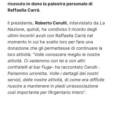
ricevuto in dono la palestra personale di
Raffaella Carrà
.
Il presidente,
Roberto Cerulli
, intervistato da
La
Nazione
, quindi, ha condiviso il ricordo degli
ultimi incontri avuti con Raffaella Carrà nel
momento in cui ha scelto loro per fare una
donazione che gli permettesse di continuare la
loro attività: “
Volle conoscere meglio le nostre
attività. Ci vedemmo con lei e con altri
confratelli al bar Fuga
– ha raccontato Cerulli-.
Parlammo un’oretta. Volle i dettagli dei nostri
servizi, delle nostre attività, di come era difficile
riuscire a mantenere in piedi un’associazione
così importante per l’Argentario intero
“.