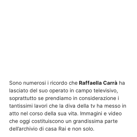
Sono numerosi i ricordo che
Raffaella Carrà
ha
lasciato del suo operato in campo televisivo,
soprattutto se prendiamo in considerazione i
tantissimi lavori che la diva della tv ha messo in
atto nel corso della sua vita. Immagini e video
che oggi costituiscono un grandissima parte
dell’archivio di casa Rai e non solo.