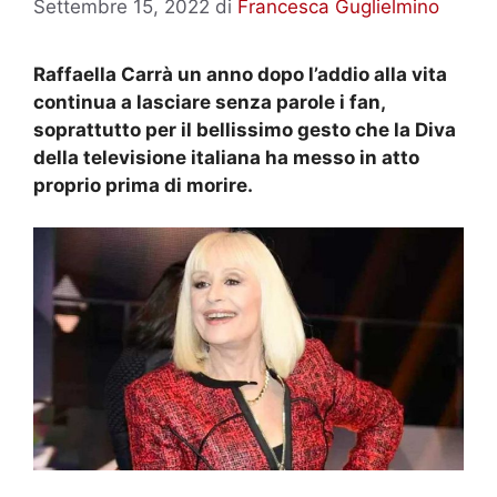
Settembre 15, 2022
di
Francesca Guglielmino
Raffaella Carrà un anno dopo l’addio alla vita
continua a lasciare senza parole i fan,
soprattutto per il bellissimo gesto che la Diva
della televisione italiana ha messo in atto
proprio prima di morire.