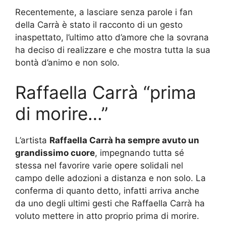
Recentemente, a lasciare senza parole i fan
della Carrà è stato il racconto di un gesto
inaspettato, l’ultimo atto d’amore che la sovrana
ha deciso di realizzare e che mostra tutta la sua
bontà d’animo e non solo.
Raffaella Carrà “prima
di morire…”
L’artista
Raffaella Carrà ha sempre avuto un
grandissimo cuore
, impegnando tutta sé
stessa nel favorire varie opere solidali nel
campo delle adozioni a distanza e non solo. La
conferma di quanto detto, infatti arriva anche
da uno degli ultimi gesti che Raffaella Carrà ha
voluto mettere in atto proprio prima di morire.