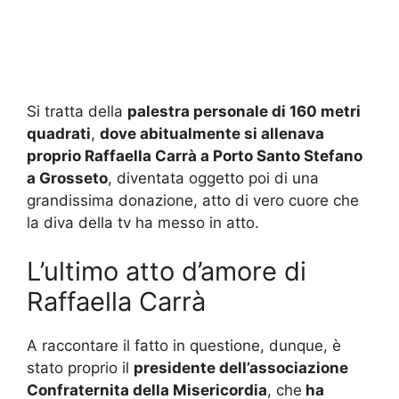
Si tratta della
palestra personale di 160 metri
quadrati
,
dove abitualmente si allenava
proprio Raffaella Carrà a Porto Santo Stefano
a Grosseto
, diventata oggetto poi di una
grandissima donazione, atto di vero cuore che
la diva della tv ha messo in atto.
L’ultimo atto d’amore di
Raffaella Carrà
A raccontare il fatto in questione, dunque, è
stato proprio il
presidente dell’associazione
Confraternita della Misericordia
, che
ha