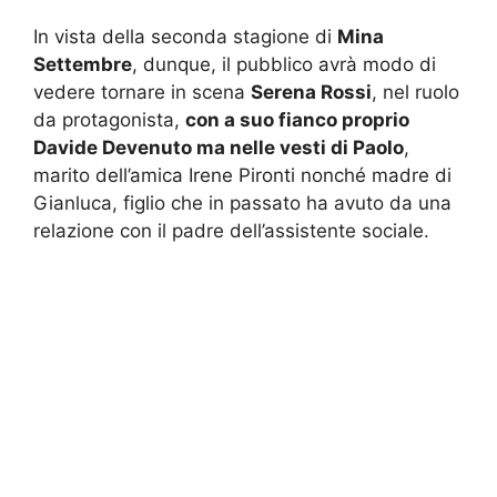
In vista della seconda stagione di
Mina
Settembre
, dunque, il pubblico avrà modo di
vedere tornare in scena
Serena Rossi
, nel ruolo
da protagonista,
con a suo fianco proprio
Davide Devenuto ma nelle vesti di Paolo
,
marito dell’amica Irene Pironti nonché madre di
Gianluca, figlio che in passato ha avuto da una
relazione con il padre dell’assistente sociale.