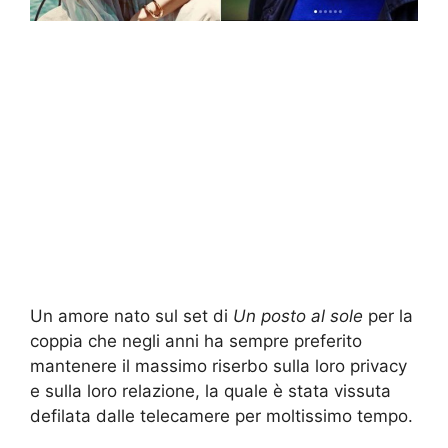
Un amore nato sul set di
Un posto al sole
per la
coppia che negli anni ha sempre preferito
mantenere il massimo riserbo sulla loro privacy
e sulla loro relazione, la quale è stata vissuta
defilata dalle telecamere per moltissimo tempo.