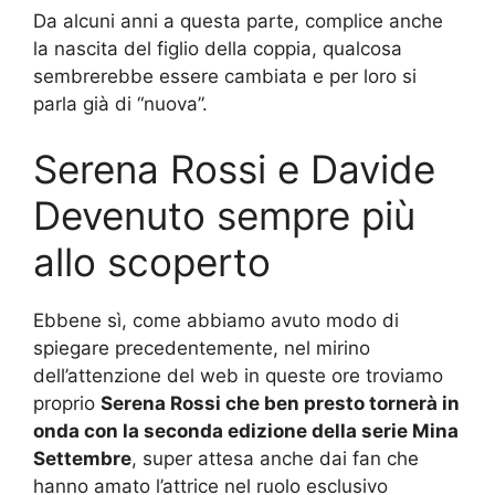
Da alcuni anni a questa parte, complice anche
la nascita del figlio della coppia, qualcosa
sembrerebbe essere cambiata e per loro si
parla già di “nuova”.
Serena Rossi e Davide
Devenuto sempre più
allo scoperto
Ebbene sì, come abbiamo avuto modo di
spiegare precedentemente, nel mirino
dell’attenzione del web in queste ore troviamo
proprio
Serena Rossi che ben presto tornerà in
onda con la seconda edizione della serie Mina
Settembre
, super attesa anche dai fan che
hanno amato l’attrice nel ruolo esclusivo