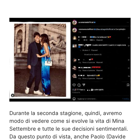
Durante la seconda stagione, quindi, avremo
modo di vedere come si evolve la vita di Mina
Settembre e tutte le sue decisioni sentimentali.
Da questo punto di vista, anche Paolo (Davide