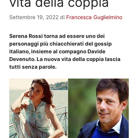
vita della coppia
Settembre 19, 2022
di
Francesca Guglielmino
Serena Rossi torna ad essere uno dei
personaggi più chiacchierati del gossip
italiano, insieme al compagno Davide
Devenuto. La nuova vita della coppia lascia
tutti senza parole.