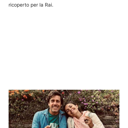
ricoperto per la Rai.