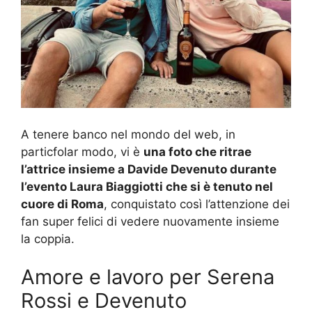
A tenere banco nel mondo del web, in
particfolar modo, vi è
una foto che ritrae
l’attrice insieme a Davide Devenuto durante
l’evento Laura Biaggiotti che si è tenuto nel
cuore di Roma
, conquistato così l’attenzione dei
fan super felici di vedere nuovamente insieme
la coppia.
Amore e lavoro per Serena
Rossi e Devenuto