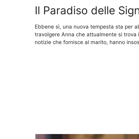
Il Paradiso delle Sig
Ebbene sì, una nuova tempesta sta per 
travolgere Anna che attualmente si trova 
notizie che fornisce al marito, hanno ins