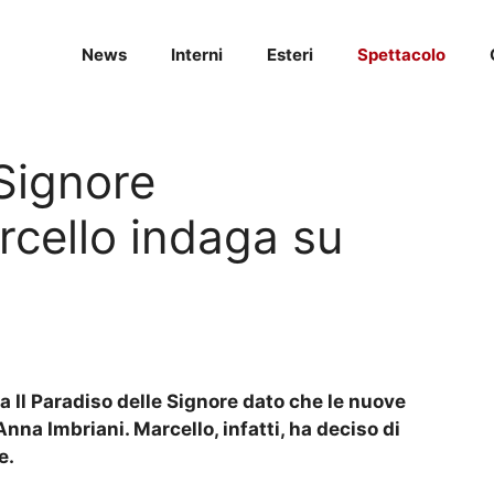
News
Interni
Esteri
Spettacolo
 Signore
rcello indaga su
a Il Paradiso delle Signore dato che le nuove
nna Imbriani. Marcello, infatti, ha deciso di
e.