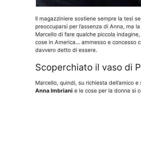
Il magazziniere sostiene sempre la tesi s
preoccuparsi per l’assenza di Anna, ma l
Marcello di fare qualche piccola indagin
cose in America… ammesso e concesso che
davvero detto di essere.
Scoperchiato il vaso di 
Marcello, quindi, su richiesta dell’amico e
Anna Imbriani
e le cose per la donna si 