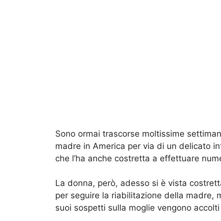
Sono ormai trascorse moltissime settima
madre in America per via di un delicato in
che l’ha anche costretta a effettuare num
La donna, però, adesso si è vista costrett
per seguire la riabilitazione della madre,
suoi sospetti sulla moglie vengono accolt