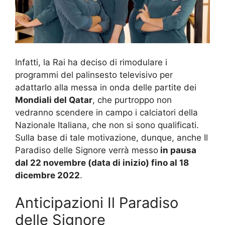
Infatti, la Rai ha deciso di rimodulare i
programmi del palinsesto televisivo per
adattarlo alla messa in onda delle partite dei
Mondiali del Qatar
, che purtroppo non
vedranno scendere in campo i calciatori della
Nazionale Italiana, che non si sono qualificati.
Sulla base di tale motivazione, dunque, anche Il
Paradiso delle Signore verrà messo
in pausa
dal 22 novembre (data di inizio) fino al 18
dicembre 2022
.
Anticipazioni Il Paradiso
delle Signore