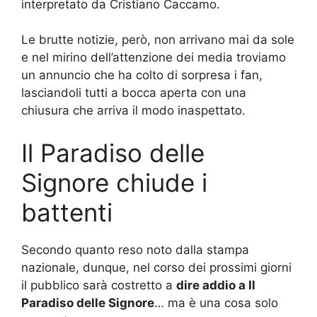
interpretato da Cristiano Caccamo.
Le brutte notizie, però, non arrivano mai da sole
e nel mirino dell’attenzione dei media troviamo
un annuncio che ha colto di sorpresa i fan,
lasciandoli tutti a bocca aperta con una
chiusura che arriva il modo inaspettato.
Il Paradiso delle
Signore chiude i
battenti
Secondo quanto reso noto dalla stampa
nazionale, dunque, nel corso dei prossimi giorni
il pubblico sarà costretto a
dire addio a Il
Paradiso delle Signore
… ma è una cosa solo