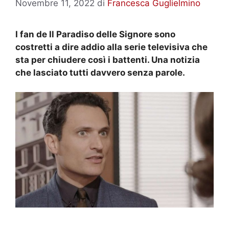
Novembre 11, 2022
di
Francesca Guglielmino
I fan de Il Paradiso delle Signore sono
costretti a dire addio alla serie televisiva che
sta per chiudere così i battenti. Una notizia
che lasciato tutti davvero senza parole.