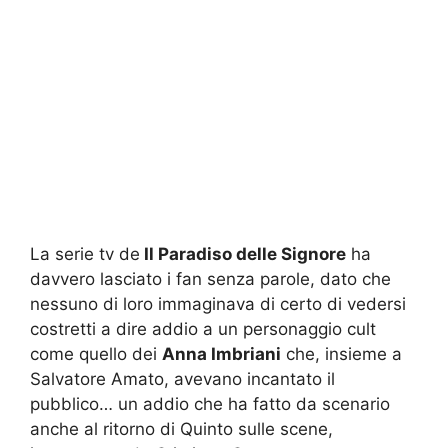
La serie tv de
Il Paradiso delle Signore
ha
davvero lasciato i fan senza parole, dato che
nessuno di loro immaginava di certo di vedersi
costretti a dire addio a un personaggio cult
come quello dei
Anna Imbriani
che, insieme a
Salvatore Amato, avevano incantato il
pubblico… un addio che ha fatto da scenario
anche al ritorno di Quinto sulle scene,