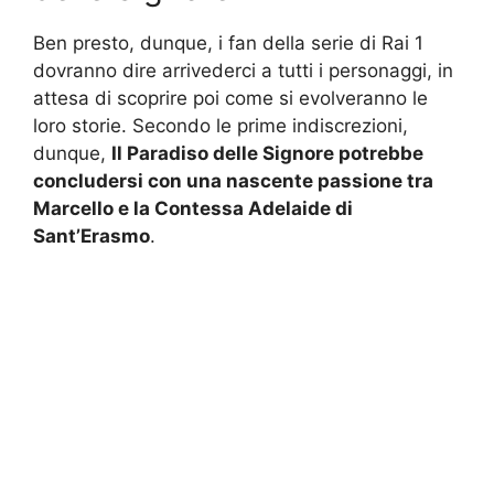
Ben presto, dunque, i fan della serie di Rai 1
dovranno dire arrivederci a tutti i personaggi, in
attesa di scoprire poi come si evolveranno le
loro storie. Secondo le prime indiscrezioni,
dunque,
Il Paradiso delle Signore potrebbe
concludersi con una nascente passione tra
Marcello e la Contessa Adelaide di
Sant’Erasmo
.