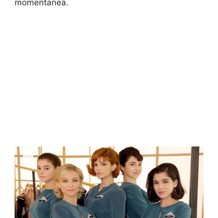
momentanea.