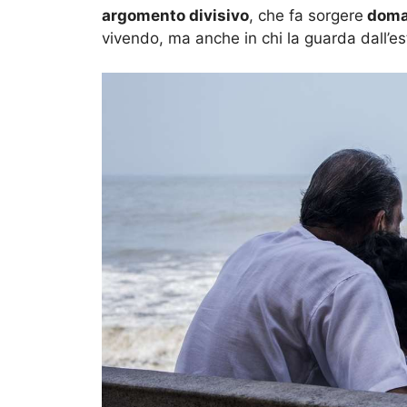
argomento divisivo
, che fa sorgere
doma
vivendo, ma anche in chi la guarda dall’es