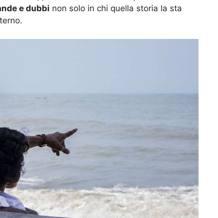
nde e dubbi
non solo in chi quella storia la sta
terno.