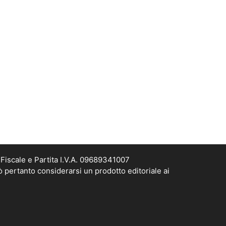
Fiscale e Partita I.V.A. 09689341007
ò pertanto considerarsi un prodotto editoriale ai