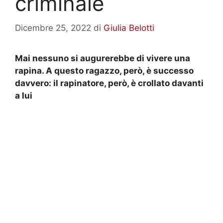
criminale
Dicembre 25, 2022
di
Giulia Belotti
Mai nessuno si augurerebbe di vivere una
rapina. A questo ragazzo, però, è successo
davvero: il rapinatore, però, è crollato davanti
a lui