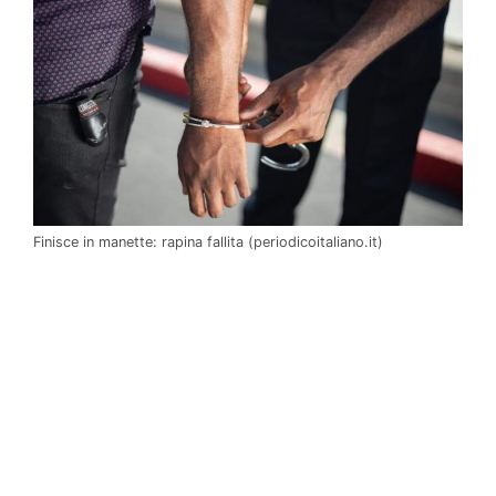
Finisce in manette: rapina fallita (periodicoitaliano.it)