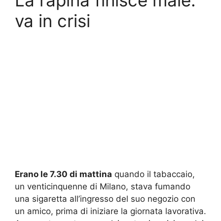
va in crisi
Erano le 7.30 di mattina
quando il tabaccaio,
un venticinquenne di Milano, stava fumando
una sigaretta all’ingresso del suo negozio con
un amico, prima di iniziare la giornata lavorativa.