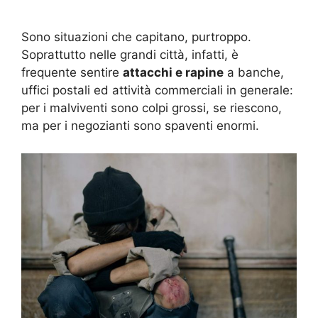
Sono situazioni che capitano, purtroppo.
Soprattutto nelle grandi città, infatti, è
frequente sentire
attacchi e rapine
a banche,
uffici postali ed attività commerciali in generale:
per i malviventi sono colpi grossi, se riescono,
ma per i negozianti sono spaventi enormi.