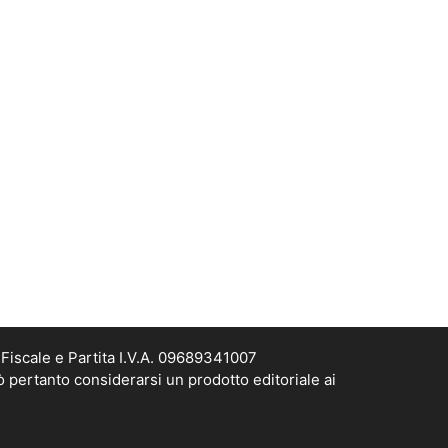
Fiscale e Partita I.V.A. 09689341007
ò pertanto considerarsi un prodotto editoriale ai