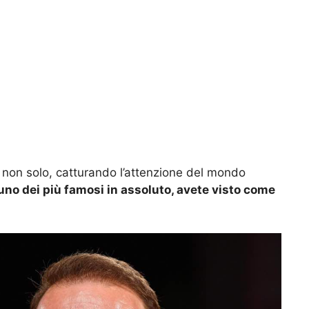
 e non solo, catturando l’attenzione del mondo
uno dei più famosi in assoluto, avete visto come