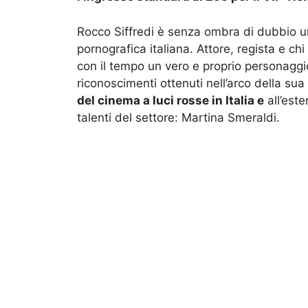
Rocco Siffredi è senza ombra di dubbio uno 
pornografica italiana. Attore, regista e chi
con il tempo un vero e proprio personaggio
riconoscimenti ottenuti nell’arco della sua
del cinema a luci rosse in Italia e
all’este
talenti del settore: Martina Smeraldi.