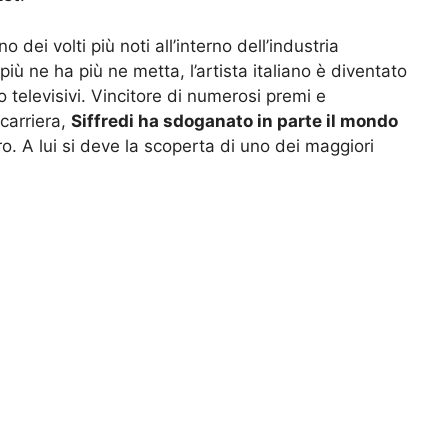
dei volti più noti all’interno dell’industria
 più ne ha più ne metta, l’artista italiano è diventato
 televisivi. Vincitore di numerosi premi e
 carriera,
Siffredi ha sdoganato in parte il mondo
ro. A lui si deve la scoperta di uno dei maggiori