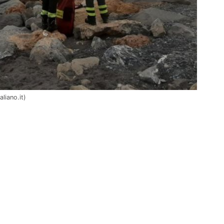
liano.it)