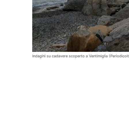
Indagini su cadavere scoperto a Ventimiglia (Periodicoita