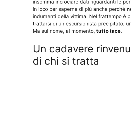
insomma incrociare dati riguardanti le pe
in loco per saperne di più anche perché
n
indumenti della vittima. Nel frattempo è 
trattarsi di un escursionista precipitato, u
Ma sul nome, al momento,
tutto tace.
Un cadavere rinvenu
di chi si tratta