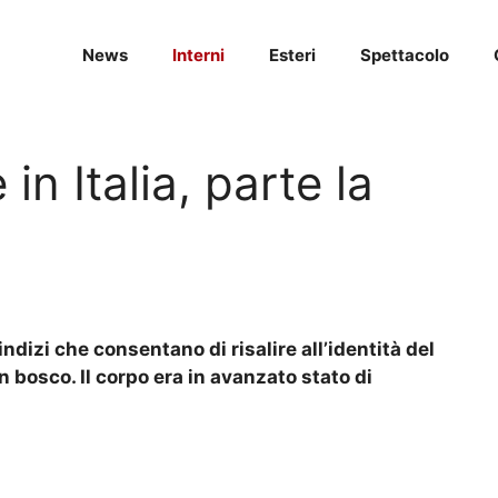
News
Interni
Esteri
Spettacolo
n Italia, parte la
ndizi che consentano di risalire all’identità del
n bosco. Il corpo era in avanzato stato di