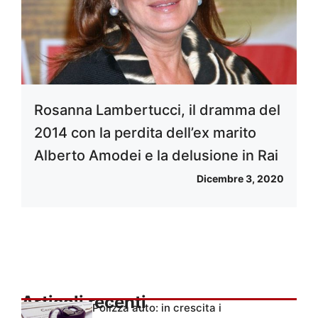
Rosanna Lambertucci, il dramma del
2014 con la perdita dell’ex marito
Alberto Amodei e la delusione in Rai
Dicembre 3, 2020
Articoli recenti
Polizza auto: in crescita i