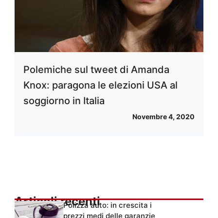
Polemiche sul tweet di Amanda
Knox: paragona le elezioni USA al
soggiorno in Italia
Novembre 4, 2020
Articoli recenti
Polizza auto: in crescita i
prezzi medi delle garanzie