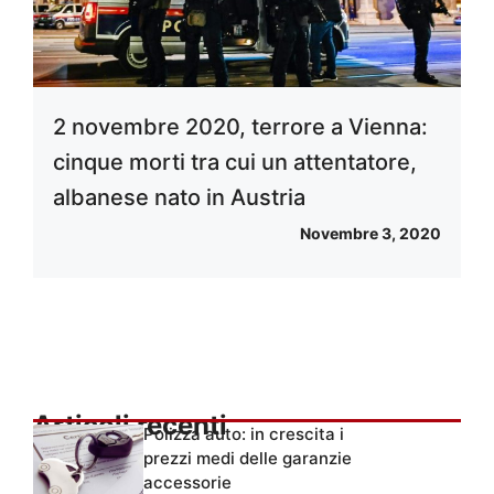
2 novembre 2020, terrore a Vienna:
cinque morti tra cui un attentatore,
albanese nato in Austria
Novembre 3, 2020
Articoli recenti
Polizza auto: in crescita i
prezzi medi delle garanzie
accessorie