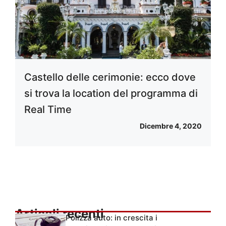
Castello delle cerimonie: ecco dove
si trova la location del programma di
Real Time
Dicembre 4, 2020
Articoli recenti
Polizza auto: in crescita i