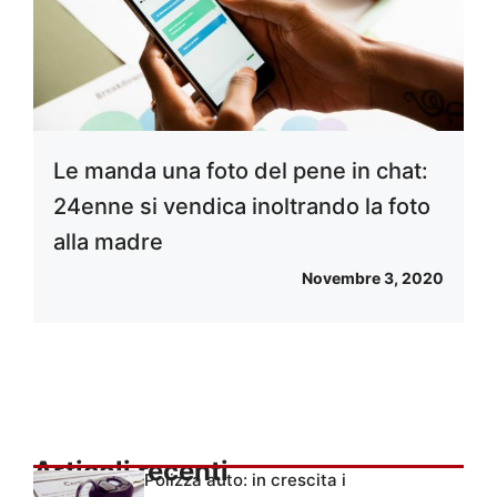
Le manda una foto del pene in chat:
24enne si vendica inoltrando la foto
alla madre
Novembre 3, 2020
Articoli recenti
Polizza auto: in crescita i